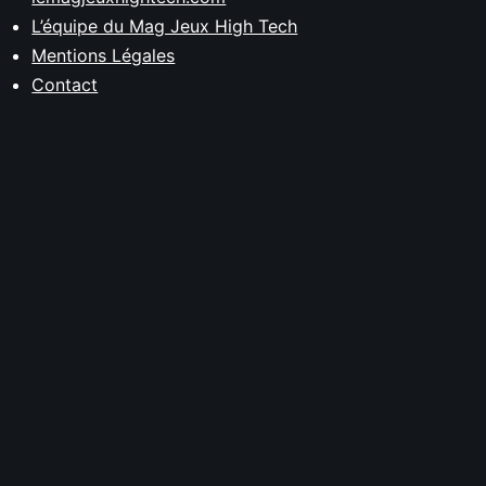
L’équipe du Mag Jeux High Tech
Mentions Légales
Contact