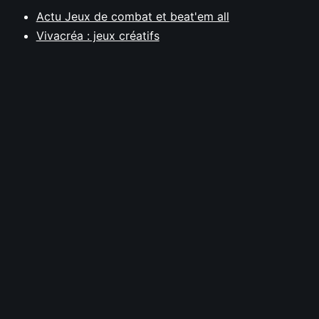
Actu Jeux de combat et beat'em all
Vivacréa : jeux créatifs