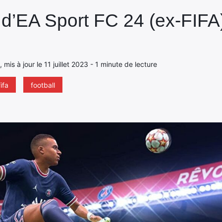
 d’EA Sport FC 24 (ex-FIFA
 , mis à jour le 11 juillet 2023 - 1 minute de lecture
fifa
football