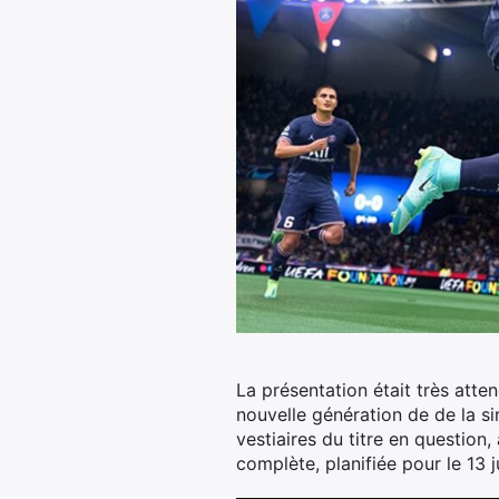
La présentation était très attend
nouvelle génération de de la si
vestiaires du titre en question
complète, planifiée pour le 13 j