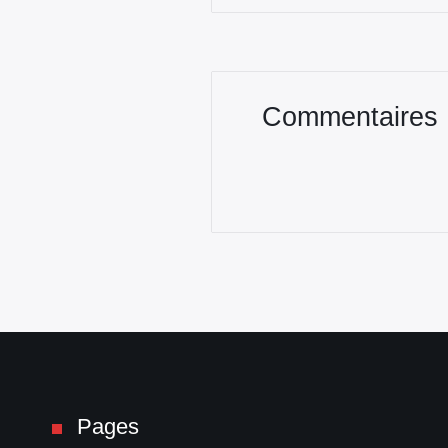
Commentaires
Pages