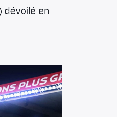
) dévoilé en