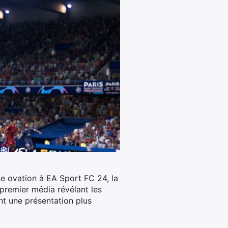
e ovation à EA Sport FC 24, la
 premier média révélant les
nt une présentation plus