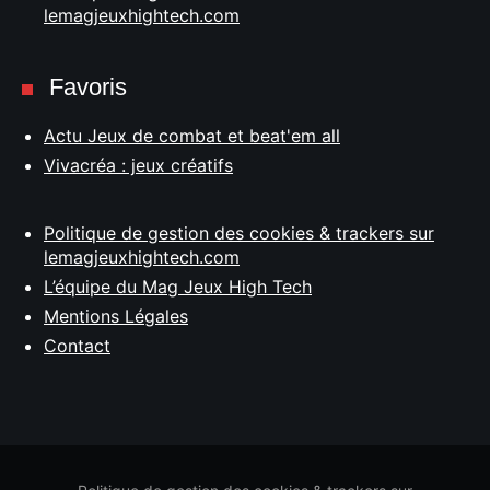
lemagjeuxhightech.com
Favoris
Actu Jeux de combat et beat'em all
Vivacréa : jeux créatifs
Politique de gestion des cookies & trackers sur
lemagjeuxhightech.com
L’équipe du Mag Jeux High Tech
Mentions Légales
Contact