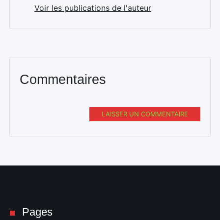
Voir les publications de l'auteur
Commentaires
LAISSER UN COMMENTAIRE
Pages