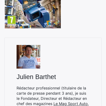
Julien Barthet
Rédacteur professionnel (titulaire de la
carte de presse pendant 3 ans), je suis
le Fondateur, Directeur et Rédacteur en
chef des magazines
Le Mag Sport Auto
,