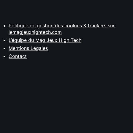
Politique de gestion des cookies & trackers sur
lemagjeuxhightech.com
L’équipe du Mag Jeux High Tech
Mentions Légales
Contact