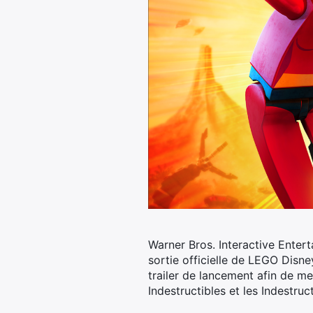
Warner Bros. Interactive Enter
sortie officielle de LEGO Disn
trailer de lancement afin de me
Indestructibles et les Indestruct