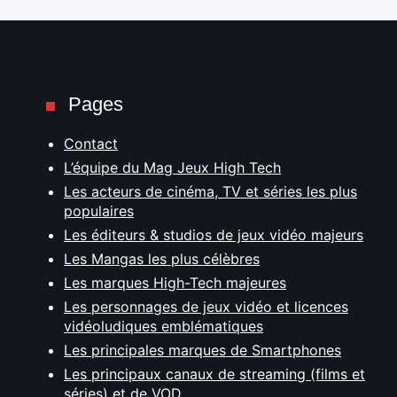
Pages
Contact
L’équipe du Mag Jeux High Tech
Les acteurs de cinéma, TV et séries les plus
populaires
Les éditeurs & studios de jeux vidéo majeurs
Les Mangas les plus célèbres
Les marques High-Tech majeures
Les personnages de jeux vidéo et licences
vidéoludiques emblématiques
Les principales marques de Smartphones
Les principaux canaux de streaming (films et
séries) et de VOD