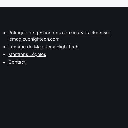
Politique de gestion des cookies & trackers sur
lemagjeuxhightech.com
L’équipe du Mag Jeux High Tech
Mentions Légales
Contact