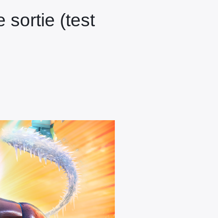
sortie (test