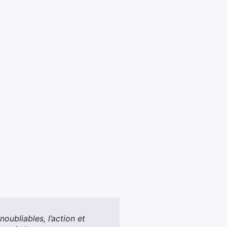
oubliables, l’action et