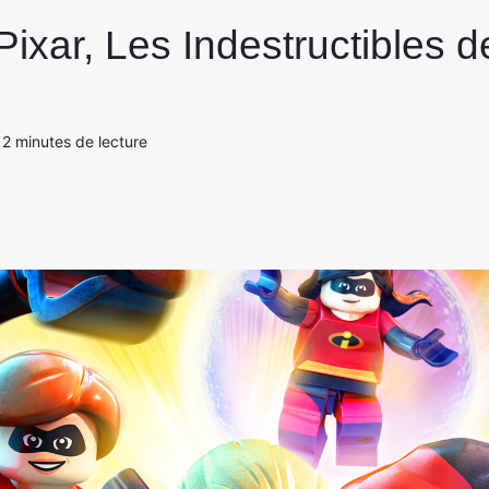
ar, Les Indestructibles de 
- 2 minutes de lecture