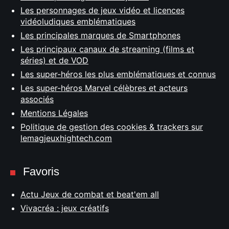
Les personnages de jeux vidéo et licences
vidéoludiques emblématiques
Les principales marques de Smartphones
Les principaux canaux de streaming (films et
séries) et de VOD
Les super-héros les plus emblématiques et connus
Les super-héros Marvel célèbres et acteurs
associés
Mentions Légales
Politique de gestion des cookies & trackers sur
lemagjeuxhightech.com
Favoris
Actu Jeux de combat et beat'em all
Vivacréa : jeux créatifs