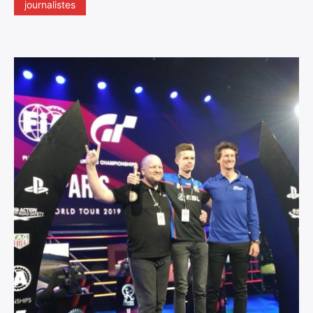
journalistes