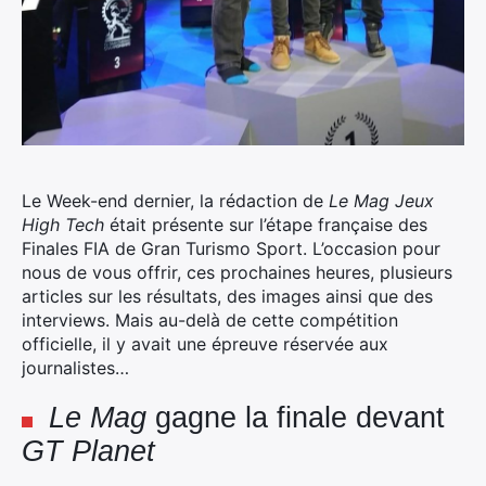
Le Week-end dernier, la rédaction de
Le Mag Jeux
High Tech
était présente sur l’étape française des
Finales FIA de Gran Turismo Sport. L’occasion pour
nous de vous offrir, ces prochaines heures, plusieurs
articles sur les résultats, des images ainsi que des
interviews. Mais au-delà de cette compétition
officielle, il y avait une épreuve réservée aux
journalistes…
Le Mag
gagne la finale devant
GT Planet