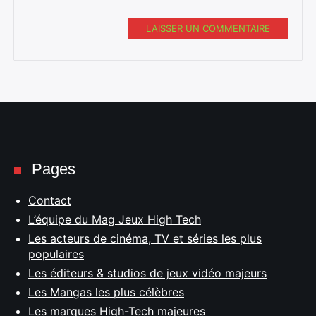
LAISSER UN COMMENTAIRE
Pages
Contact
L’équipe du Mag Jeux High Tech
Les acteurs de cinéma, TV et séries les plus
populaires
Les éditeurs & studios de jeux vidéo majeurs
Les Mangas les plus célèbres
Les marques High-Tech majeures