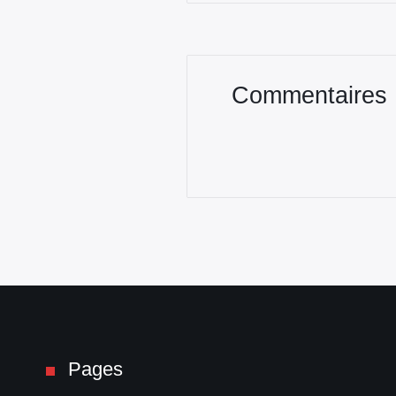
Commentaires
Pages