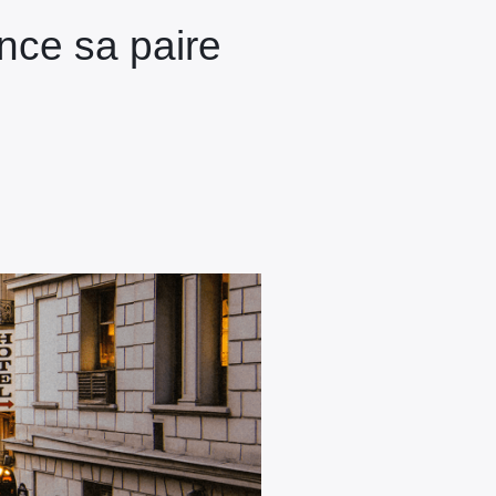
ance sa paire