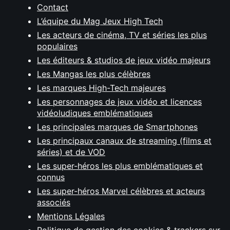
Contact
L’équipe du Mag Jeux High Tech
Les acteurs de cinéma, TV et séries les plus
populaires
Les éditeurs & studios de jeux vidéo majeurs
Les Mangas les plus célèbres
Les marques High-Tech majeures
Les personnages de jeux vidéo et licences
vidéoludiques emblématiques
Les principales marques de Smartphones
Les principaux canaux de streaming (films et
séries) et de VOD
Les super-héros les plus emblématiques et
connus
Les super-héros Marvel célèbres et acteurs
associés
Mentions Légales