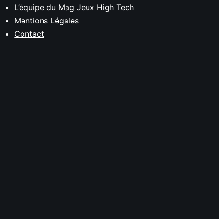
L’équipe du Mag Jeux High Tech
Mentions Légales
Contact