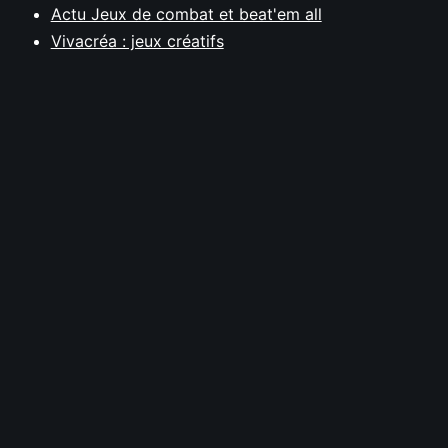
Actu Jeux de combat et beat'em all
Vivacréa : jeux créatifs