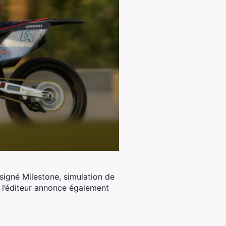
igné Milestone, simulation de
, l’éditeur annonce également