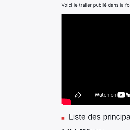
Voici le trailer publié dans la
Liste des princip