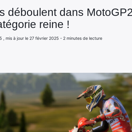
s déboulent dans MotoGP25
atégorie reine !
5 , mis à jour le 27 février 2025 - 2 minutes de lecture