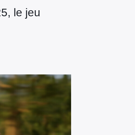
, le jeu