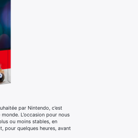
uhaitée par Nintendo, c’est
le monde.
L’occasion pour nous
plus ou moins stables, en
t, pour quelques heures, avant