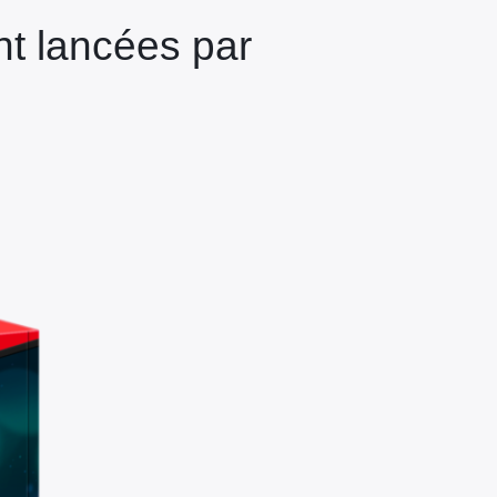
t lancées par