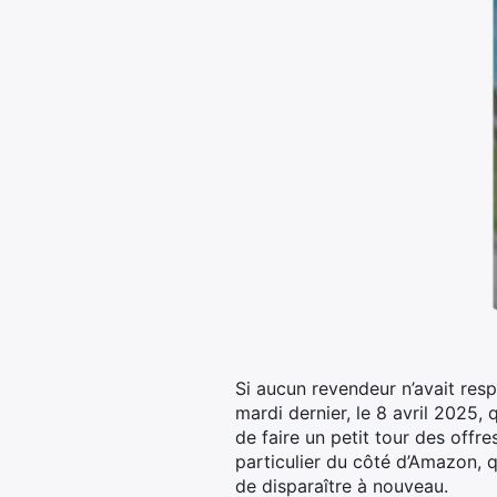
Si aucun revendeur n’avait res
mardi dernier, le 8 avril 2025,
de faire un petit tour des offr
particulier du côté d’Amazon, 
de disparaître à nouveau.