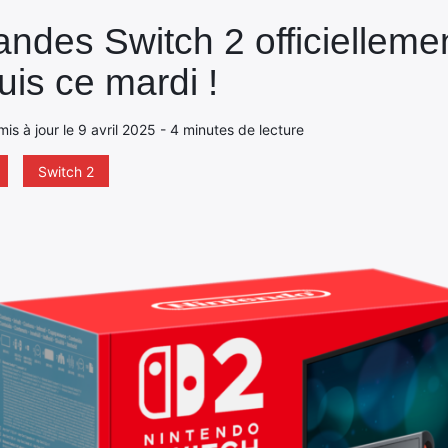
des Switch 2 officiellemen
is ce mardi !
 mis à jour le 9 avril 2025 - 4 minutes de lecture
Switch 2