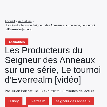
Accueil
›
Actualités
›
Les Producteurs du Seigneur des Anneaux sur une série, Le tournoi
d’Everrealm [vidéo]
Actualités
Les Producteurs du
Seigneur des Anneaux
sur une série, Le tournoi
d’Everrealm [vidéo]
Par Julien Barthet , le 18 avril 2022 - 3 minutes de lecture
Disney
Everrealm
seigneur des anneaux