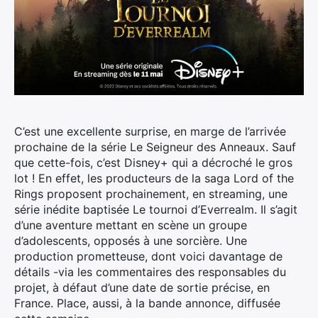
C’est une excellente surprise, en marge de l’arrivée
prochaine de la série Le Seigneur des Anneaux. Sauf
que cette-fois, c’est Disney+ qui a décroché le gros
lot !
En effet, les producteurs de la saga Lord of the
Rings proposent prochainement, en streaming, une
série inédite baptisée Le tournoi d’Everrealm. Il s’agit
d’une aventure mettant en scène un groupe
d’adolescents, opposés à une sorcière. Une
production prometteuse, dont voici davantage de
détails -via les commentaires des responsables du
projet, à défaut d’une date de sortie précise, en
France. Place, aussi, à la bande annonce, diffusée