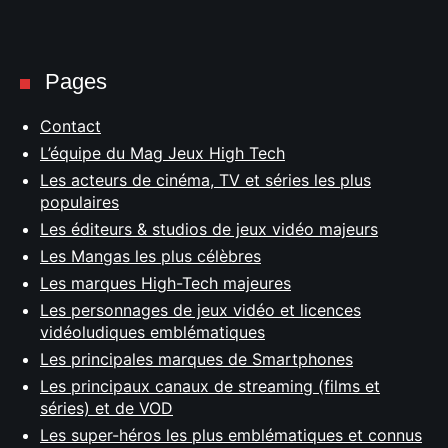
Pages
Contact
L’équipe du Mag Jeux High Tech
Les acteurs de cinéma, TV et séries les plus
populaires
Les éditeurs & studios de jeux vidéo majeurs
Les Mangas les plus célèbres
Les marques High-Tech majeures
Les personnages de jeux vidéo et licences
vidéoludiques emblématiques
Les principales marques de Smartphones
Les principaux canaux de streaming (films et
séries) et de VOD
Les super-héros les plus emblématiques et connus