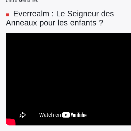
cette semaine.
Everrealm : Le Seigneur des
Anneaux pour les enfants ?