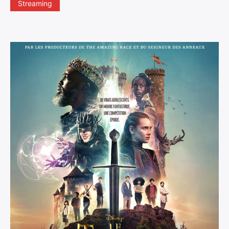
Streaming