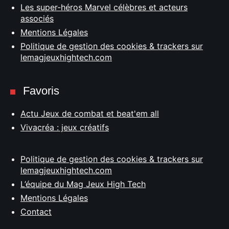
Les super-héros Marvel célèbres et acteurs
associés
Mentions Légales
Politique de gestion des cookies & trackers sur
lemagjeuxhightech.com
Favoris
Actu Jeux de combat et beat'em all
Vivacréa : jeux créatifs
Politique de gestion des cookies & trackers sur
lemagjeuxhightech.com
L’équipe du Mag Jeux High Tech
Mentions Légales
Contact