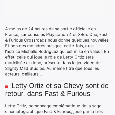
A moins de 24 heures de sa sortie officielle en
France, sur consoles Playstation 4 et XBox One, Fast
& Furious Crossroads nous donne quelques nouvelles.
Et non des moindres puisque, cette-fois, c’est
l’actrice Michelle Rodriguez qui est mise en valeur.
En
effet, celle qui joue le rôle de Letty Ortiz sera
modélisée et donc, présente dans le jeu vidéo de
Slighty Mad Studios. Au même titre que tous les
acteurs, d’ailleurs…
Letty Ortiz et sa Chevy sont de
retour, dans Fast & Furious
Letty Ortiz, personnage emblématique de la saga
cinématographique Fast & Furious, joué par la très