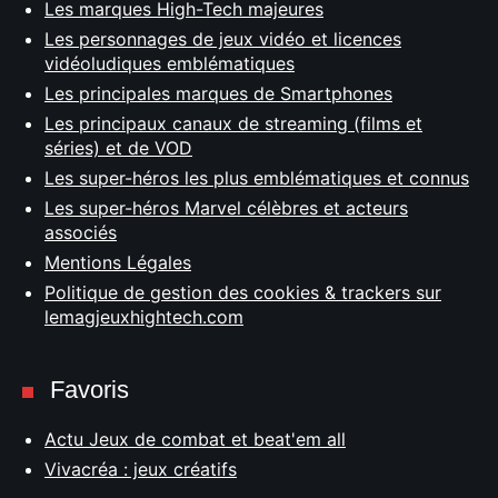
Les marques High-Tech majeures
Les personnages de jeux vidéo et licences
vidéoludiques emblématiques
Les principales marques de Smartphones
Les principaux canaux de streaming (films et
séries) et de VOD
Les super-héros les plus emblématiques et connus
Les super-héros Marvel célèbres et acteurs
associés
Mentions Légales
Politique de gestion des cookies & trackers sur
lemagjeuxhightech.com
Favoris
Actu Jeux de combat et beat'em all
Vivacréa : jeux créatifs