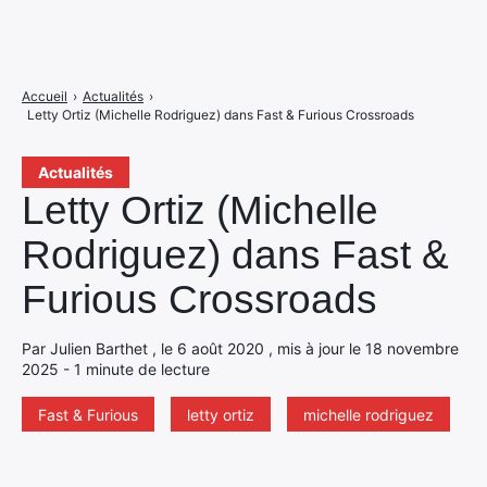
Accueil
›
Actualités
›
Letty Ortiz (Michelle Rodriguez) dans Fast & Furious Crossroads
Actualités
Letty Ortiz (Michelle
Rodriguez) dans Fast &
Furious Crossroads
Par Julien Barthet , le 6 août 2020 , mis à jour le 18 novembre
2025 - 1 minute de lecture
Fast & Furious
letty ortiz
michelle rodriguez