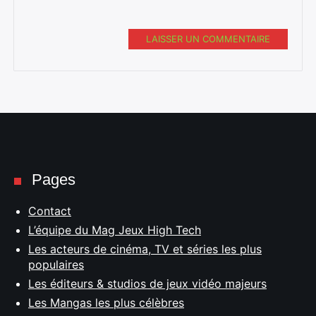
LAISSER UN COMMENTAIRE
Pages
Contact
L’équipe du Mag Jeux High Tech
Les acteurs de cinéma, TV et séries les plus
populaires
Les éditeurs & studios de jeux vidéo majeurs
Les Mangas les plus célèbres