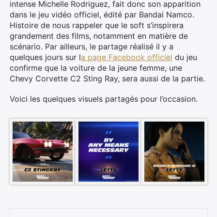
intense Michelle Rodriguez, fait donc son apparition
dans le jeu vidéo officiel, édité par Bandai Namco.
Histoire de nous rappeler que le soft s’inspirera
grandement des films, notamment en matière de
scénario. Par ailleurs, le partage réalisé il y a
quelques jours sur l
a page Facebook officiel
du jeu
confirme que la voiture de la jeune femme, une
Chevy Corvette C2 Sting Ray, sera aussi de la partie.
Voici les quelques visuels partagés pour l’occasion.