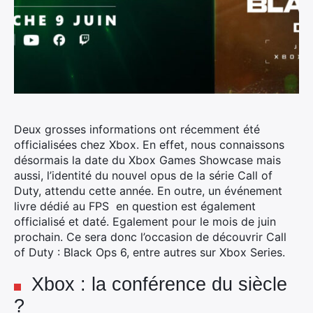
Deux grosses informations ont récemment été
officialisées chez Xbox.
En effet, nous connaissons
désormais la date du Xbox Games Showcase mais
aussi, l’identité du nouvel opus de la série Call of
Duty, attendu cette année. En outre, un événement
livre dédié au FPS en question est également
officialisé et daté. Egalement pour le mois de juin
prochain. Ce sera donc l’occasion de découvrir Call
of Duty :
Black
Ops
6, entre autres sur Xbox Series.
Xbox : la conférence du siècle
?