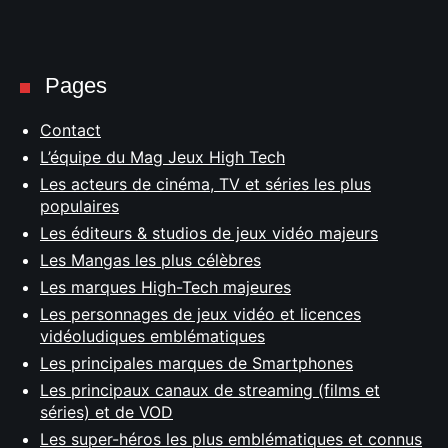
Pages
Contact
L’équipe du Mag Jeux High Tech
Les acteurs de cinéma, TV et séries les plus
populaires
Les éditeurs & studios de jeux vidéo majeurs
Les Mangas les plus célèbres
Les marques High-Tech majeures
Les personnages de jeux vidéo et licences
vidéoludiques emblématiques
Les principales marques de Smartphones
Les principaux canaux de streaming (films et
séries) et de VOD
Les super-héros les plus emblématiques et connus