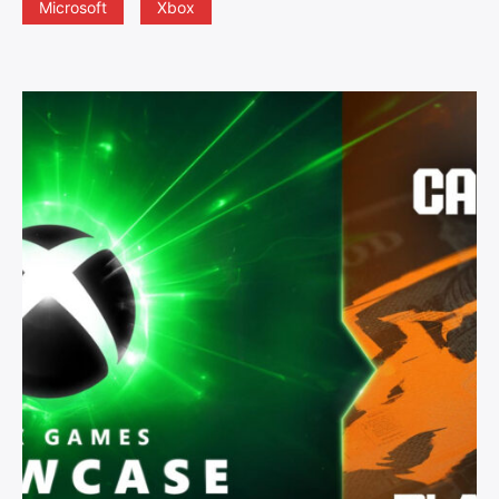
Microsoft
Xbox