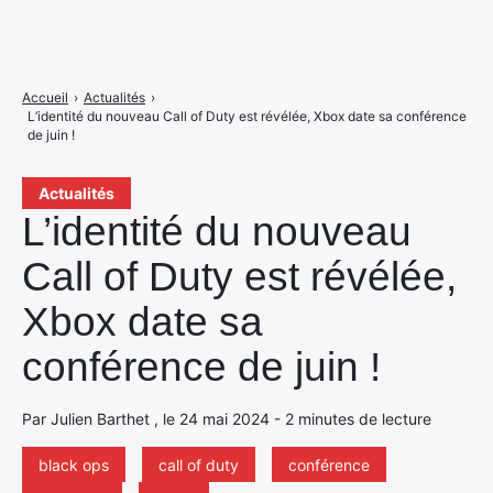
Accueil
›
Actualités
›
L’identité du nouveau Call of Duty est révélée, Xbox date sa conférence
de juin !
Actualités
L’identité du nouveau
Call of Duty est révélée,
Xbox date sa
conférence de juin !
Par Julien Barthet , le 24 mai 2024 - 2 minutes de lecture
black ops
call of duty
conférence