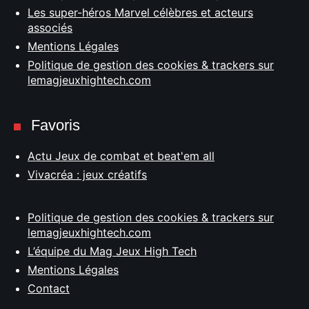
Les super-héros Marvel célèbres et acteurs
associés
Mentions Légales
Politique de gestion des cookies & trackers sur
lemagjeuxhightech.com
Favoris
Actu Jeux de combat et beat'em all
Vivacréa : jeux créatifs
Politique de gestion des cookies & trackers sur
lemagjeuxhightech.com
L’équipe du Mag Jeux High Tech
Mentions Légales
Contact