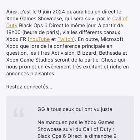
Ainsi, c’est le 9 juin 2024 qu’aura lieu en direct le
Xbox Games Showcase, qui sera suivi par le
Call of
Duty
Black
Ops
6 Direct le même jour, à partir de
19h00 (heure de paris), via les différents canaux
Xbox FR (
YouTube
et
Twitch
). En outre, Microsoft
Xbox que lors de la conférence principale en
question, les titres Activision, Blizzard, Bethesda et
Xbox Game Studios seront de la partie. Chose qui
nous promet un événement très excitant et riche en
annonces plaisantes.
Restez connectés…
GG à tous ceux qui ont vu juste
Ne manquez pas le Xbox Games
Showcase suivi du Call of Duty :
Black Ops 6 Direct le dimanche 9