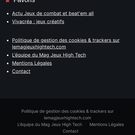
Actu Jeux de combat et beat'em all
Vivacréa : jeux créatifs
Politique de gestion des cookies & trackers sur
lemagjeuxhightech.com
L’équipe du Mag Jeux High Tech
Mentions Légales
Contact
Politique de gestion des cookies & trackers sur
lemagjeuxhightech.com
L’équipe du Mag Jeux High Tech
Mentions Légales
Contact