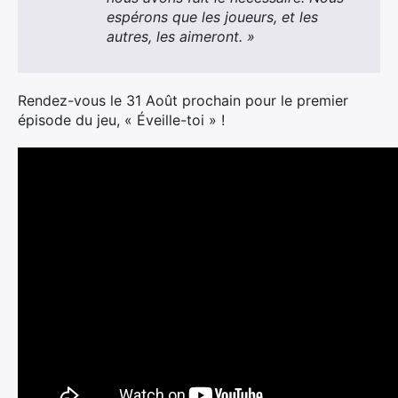
espérons que les joueurs, et les
autres, les aimeront. »
Rendez-vous le 31 Août prochain pour le premier
épisode du jeu, « Éveille-toi » !