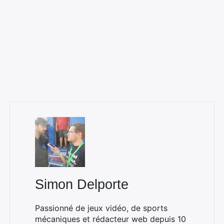
Rechercher
:
Simon Delporte
Passionné de jeux vidéo, de sports
mécaniques et rédacteur web depuis 10