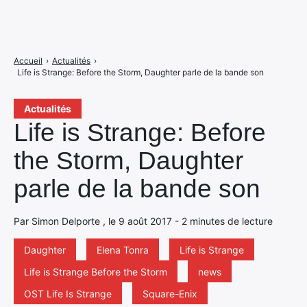
Accueil
›
Actualités
›
Life is Strange: Before the Storm, Daughter parle de la bande son
Actualités
Life is Strange: Before
the Storm, Daughter
parle de la bande son
Par Simon Delporte , le 9 août 2017 - 2 minutes de lecture
Daughter
Elena Tonra
Life is Strange
Life is Strange Before the Storm
news
OST Life Is Strange
Square-Enix