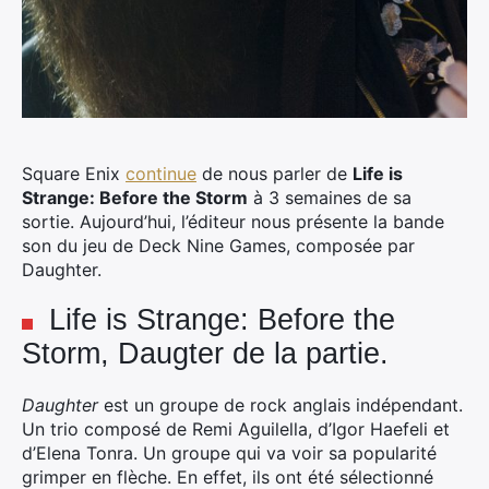
Square Enix
continue
de nous parler de
Life is
Strange: Before the Storm
à 3 semaines de sa
sortie. Aujourd’hui, l’éditeur nous présente la bande
son du jeu de Deck Nine Games, composée par
Daughter.
Life is Strange: Before the
Storm, Daugter de la partie.
Daughter
est un groupe de rock anglais indépendant.
Un trio composé de Remi Aguilella, d’Igor Haefeli et
d’Elena Tonra. Un groupe qui va voir sa popularité
grimper en flèche. En effet, ils ont été sélectionné