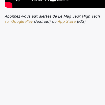
Abonnez-vous aux alertes de Le Mag Jeux High Tech
sur Google Play
(Android) ou
App Store
(iOS)