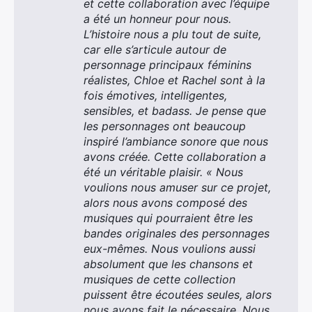
et cette collaboration avec l’équipe
a été un honneur pour nous.
L’histoire nous a plu tout de suite,
car elle s’articule autour de
personnage principaux féminins
réalistes, Chloe et Rachel sont à la
fois émotives, intelligentes,
sensibles, et badass. Je pense que
les personnages ont beaucoup
inspiré l’ambiance sonore que nous
avons créée. Cette collaboration a
été un véritable plaisir. « Nous
voulions nous amuser sur ce projet,
alors nous avons composé des
musiques qui pourraient être les
bandes originales des personnages
eux-mêmes. Nous voulions aussi
absolument que les chansons et
musiques de cette collection
puissent être écoutées seules, alors
nous avons fait le nécessaire. Nous