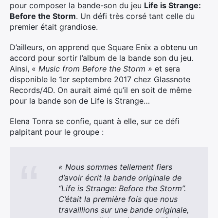
pour composer la bande-son du jeu
Life is Strange:
Before the Storm
. Un défi très corsé tant celle du
premier était grandiose.
D’ailleurs, on apprend que Square Enix a obtenu un
accord pour sortir l’album de la bande son du jeu.
Ainsi, «
Music from Before the Storm »
et sera
disponible le 1er septembre 2017 chez Glassnote
Records/4D. On aurait aimé qu’il en soit de même
pour la bande son de Life is Strange…
Elena Tonra se confie, quant à elle, sur ce défi
palpitant pour le groupe :
« Nous sommes tellement fiers
d’avoir écrit la bande originale de
“Life is Strange: Before the Storm”.
C’était la première fois que nous
travaillions sur une bande originale,