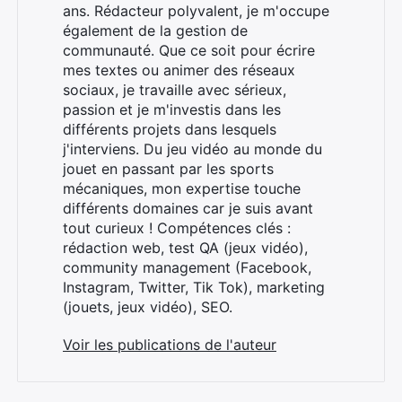
ans. Rédacteur polyvalent, je m'occupe
également de la gestion de
communauté. Que ce soit pour écrire
mes textes ou animer des réseaux
sociaux, je travaille avec sérieux,
passion et je m'investis dans les
différents projets dans lesquels
j'interviens. Du jeu vidéo au monde du
jouet en passant par les sports
mécaniques, mon expertise touche
différents domaines car je suis avant
tout curieux ! Compétences clés :
rédaction web, test QA (jeux vidéo),
community management (Facebook,
Instagram, Twitter, Tik Tok), marketing
(jouets, jeux vidéo), SEO.
Voir les publications de l'auteur