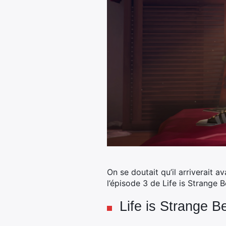
On se doutait qu’il arriverait a
l’épisode 3 de Life is Strange 
Life is Strange B