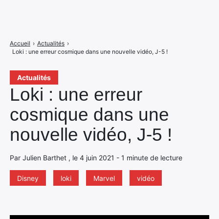
Accueil
›
Actualités
›
Loki : une erreur cosmique dans une nouvelle vidéo, J-5 !
Actualités
Loki : une erreur
cosmique dans une
nouvelle vidéo, J-5 !
Par Julien Barthet , le 4 juin 2021 - 1 minute de lecture
Disney
loki
Marvel
vidéo