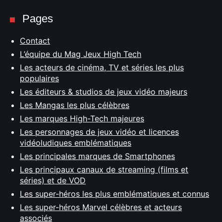
Pages
Contact
L’équipe du Mag Jeux High Tech
Les acteurs de cinéma, TV et séries les plus
populaires
Les éditeurs & studios de jeux vidéo majeurs
Les Mangas les plus célèbres
Les marques High-Tech majeures
Les personnages de jeux vidéo et licences
vidéoludiques emblématiques
Les principales marques de Smartphones
Les principaux canaux de streaming (films et
séries) et de VOD
Les super-héros les plus emblématiques et connus
Les super-héros Marvel célèbres et acteurs
associés