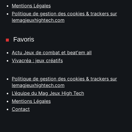
Mentions Légales
Politique de gestion des cookies & trackers sur
lemagjeuxhightech.com
Favoris
Actu Jeux de combat et beat'em all
Vivacréa : jeux créatifs
Politique de gestion des cookies & trackers sur
lemagjeuxhightech.com
L’équipe du Mag Jeux High Tech
Mentions Légales
Contact