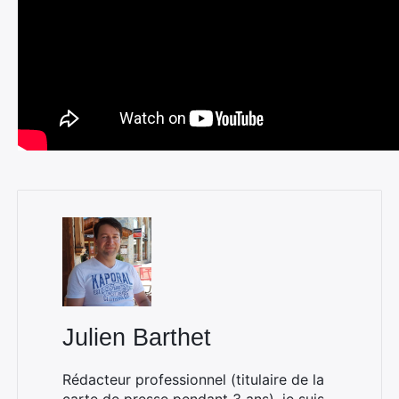
Julien Barthet
Rédacteur professionnel (titulaire de la