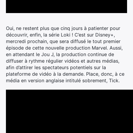
Oui, ne restent plus que cinq jours à patienter pour
découvrir, enfin, la série Loki ! C’est sur Disney+,
mercredi prochain, que sera diffusé le tout premier
épisode de cette nouvelle production Marvel.
Aussi,
en attendant le Jou J, la production continue de
diffuser à rythme régulier vidéos et autres médias,
afin d’attirer les spectateurs potentiels sur la
plateforme de vidéo à la demande. Place, donc, à ce
média en version anglaise intitulé sobrement, Tick.