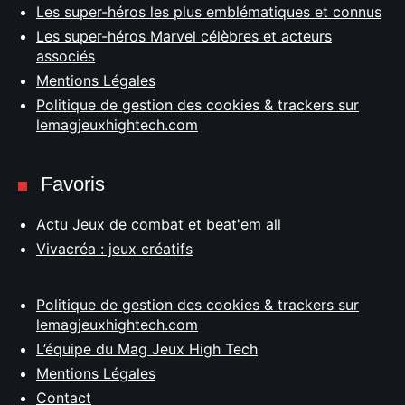
Les super-héros les plus emblématiques et connus
Les super-héros Marvel célèbres et acteurs
associés
Mentions Légales
Politique de gestion des cookies & trackers sur
lemagjeuxhightech.com
Favoris
Actu Jeux de combat et beat'em all
Vivacréa : jeux créatifs
Politique de gestion des cookies & trackers sur
lemagjeuxhightech.com
L’équipe du Mag Jeux High Tech
Mentions Légales
Contact