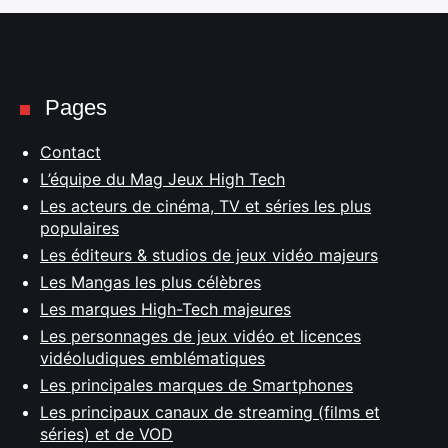
Pages
Contact
L’équipe du Mag Jeux High Tech
Les acteurs de cinéma, TV et séries les plus
populaires
Les éditeurs & studios de jeux vidéo majeurs
Les Mangas les plus célèbres
Les marques High-Tech majeures
Les personnages de jeux vidéo et licences
vidéoludiques emblématiques
Les principales marques de Smartphones
Les principaux canaux de streaming (films et
séries) et de VOD