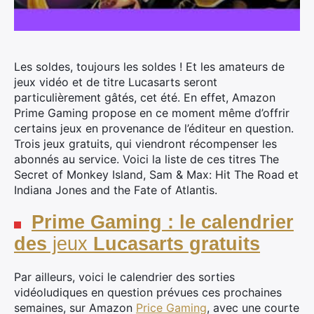
Les soldes, toujours les soldes ! Et les amateurs de
jeux vidéo et de titre Lucasarts seront
particulièrement gâtés, cet été. En effet, Amazon
Prime Gaming propose en ce moment même d’offrir
certains jeux en provenance de l’éditeur en question.
Trois jeux gratuits, qui viendront récompenser les
abonnés au service. Voici la liste de ces titres The
Secret of Monkey Island, Sam & Max: Hit The Road et
Indiana Jones and the Fate of Atlantis.
Prime Gaming : le calendrier
des
jeux
Lucasarts gratuits
Par ailleurs, voici le calendrier des sorties
vidéoludiques en question prévues ces prochaines
semaines, sur Amazon
Price Gaming
, avec une courte