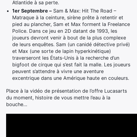
Atlantide à sa perte.
1er Septembre –
Sam & Max: Hit The Road –
Matraque à la ceinture, sirène prête à retentir et
pied au plancher, Sam et Max forment la Freelance
Police. Dans ce jeu en 2D datant de 1993, les
joueurs devront venir à bout de la plus complexe
de leurs enquêtes. Sam (un canidé détective privé)
et Max (une sorte de lapin hyperkinétique)
traverseront les États-Unis à la recherche d’un
bigfoot de cirque qui s’est fait la malle. Les joueurs
peuvent s’attendre à vivre une aventure
excentrique dans une Amérique haute en couleurs.
Place à la vidéo de présentation de l’offre Lucasarts
du moment, histoire de vous mettre l’eau à la
bouche…