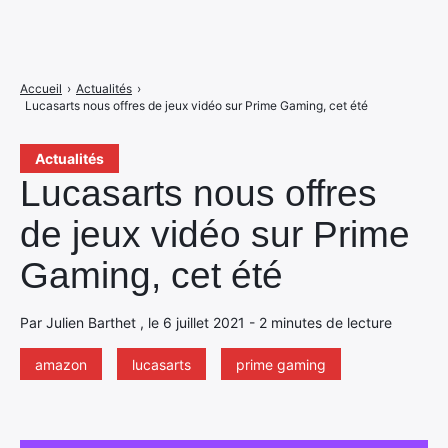
Accueil
›
Actualités
›
Lucasarts nous offres de jeux vidéo sur Prime Gaming, cet été
Actualités
Lucasarts nous offres
de jeux vidéo sur Prime
Gaming, cet été
Par Julien Barthet , le 6 juillet 2021 - 2 minutes de lecture
amazon
lucasarts
prime gaming