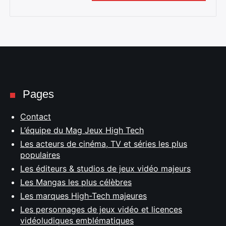
Pages
Contact
L’équipe du Mag Jeux High Tech
Les acteurs de cinéma, TV et séries les plus
populaires
Les éditeurs & studios de jeux vidéo majeurs
Les Mangas les plus célèbres
Les marques High-Tech majeures
Les personnages de jeux vidéo et licences
vidéoludiques emblématiques