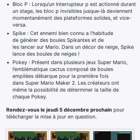
Bloc P : Lorsqu’un Interrupteur p est actionné durant
un stage, les bloc p invisibles jusque-là deviennent
momentanément des plateformes solides, et vice-
versa.
Spike : Cet ennemi bien connu a l’habitude
de générer des boules Spikantes et de
les lancer sur Mario. Dans un décor de neige, Spike
lance des boules de neiges !
Pokey : Présent dans plusieurs jeux Super Mario,
l’emblématique cactus composé de boules
empilées débarque pour la première fois
dans Super Mario Maker 2. Les créateurs ont
même la possibilité de déterminer la taille de
chaque Pokey.
Rendez-vous le jeudi 5 décembre prochain
pour
télécharger la mise à jour en question.