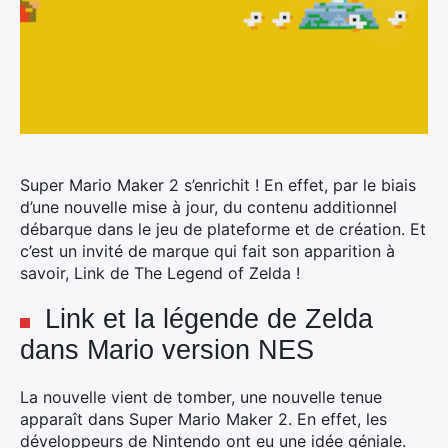
Super Mario Maker 2 s’enrichit ! En effet, par le biais
d’une nouvelle mise à jour, du contenu additionnel
débarque dans le jeu de plateforme et de création. Et
c’est un invité de marque qui fait son apparition à
savoir, Link de The Legend of Zelda !
Link et la légende de Zelda
dans Mario version NES
La nouvelle vient de tomber, une nouvelle tenue
apparaît dans Super Mario Maker 2. En effet, les
développeurs de Nintendo ont eu une idée géniale.