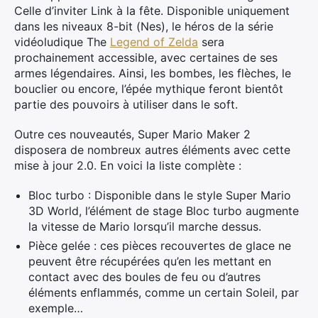
Celle d’inviter Link à la fête. Disponible uniquement
dans les niveaux 8-bit (Nes), le héros de la série
vidéoludique The
Legend of Zelda
sera
prochainement accessible, avec certaines de ses
armes légendaires. Ainsi, les bombes, les flèches, le
bouclier ou encore, l’épée mythique feront bientôt
partie des pouvoirs à utiliser dans le soft.
Outre ces nouveautés, Super Mario Maker 2
disposera de nombreux autres éléments avec cette
mise à jour 2.0. En voici la liste complète :
Bloc turbo : Disponible dans le style Super Mario
3D World, l’élément de stage Bloc turbo augmente
la vitesse de Mario lorsqu’il marche dessus.
Pièce gelée : ces pièces recouvertes de glace ne
peuvent être récupérées qu’en les mettant en
contact avec des boules de feu ou d’autres
éléments enflammés, comme un certain Soleil, par
exemple…