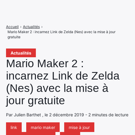
Accueil
›
Actualités
›
Mario Maker 2 : incarnez Link de Zelda (Nes) avec la mise à jour
gratuite
Actualités
Mario Maker 2 :
incarnez Link de Zelda
(Nes) avec la mise à
jour gratuite
Par Julien Barthet , le 2 décembre 2019 - 2 minutes de lecture
link
mario maker
mise à jour