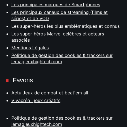
Les principales marques de Smartphones
Les principaux canaux de streaming (films et
séries) et de VOD
Les super-héros les plus emblématiques et connus
Les super-héros Marvel célèbres et acteurs
associés
Mentions Légales
Politique de gestion des cookies & trackers sur
lemagjeuxhightech.com
Favoris
Actu Jeux de combat et beat'em all
Vivacréa : jeux créatifs
Politique de gestion des cookies & trackers sur
lemagjeuxhightech.com