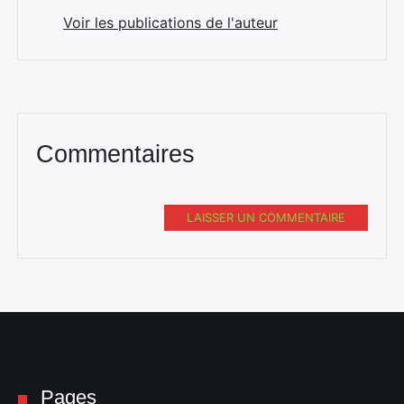
Voir les publications de l'auteur
Commentaires
LAISSER UN COMMENTAIRE
Pages