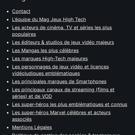
Contact
L’équipe du Mag Jeux High Tech
Les acteurs de cinéma, TV et séries les plus
populaires
Les éditeurs & studios de jeux vidéo majeurs
Les Mangas les plus célèbres
Les marques High-Tech majeures
Les personnages de jeux vidéo et licences
vidéoludiques emblématiques
Les principales marques de Smartphones
Les principaux canaux de streaming (films et
séries) et de VOD
Les super-héros les plus emblématiques et connus
Les super-héros Marvel célèbres et acteurs
associés
Mentions Légales