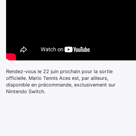
Rendez-vous le 22 juin prochain pour la sortie
officielle. Mario Tennis Aces est, par ailleurs,
disponible en précommande, exclusivement sur
Nintendo Switch.