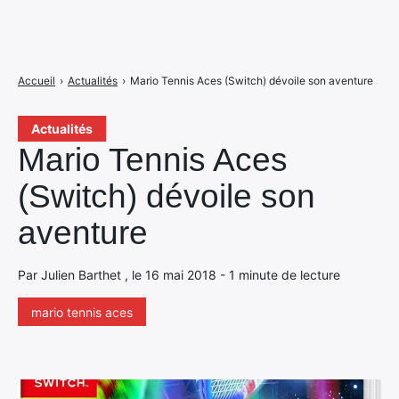
Accueil
›
Actualités
›
Mario Tennis Aces (Switch) dévoile son aventure
Actualités
Mario Tennis Aces
(Switch) dévoile son
aventure
Par Julien Barthet , le 16 mai 2018 - 1 minute de lecture
mario tennis aces