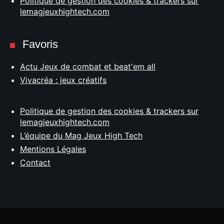
Politique de gestion des cookies & trackers sur
lemagjeuxhightech.com
Favoris
Actu Jeux de combat et beat'em all
Vivacréa : jeux créatifs
Politique de gestion des cookies & trackers sur
lemagjeuxhightech.com
L’équipe du Mag Jeux High Tech
Mentions Légales
Contact