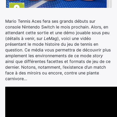
Mario Tennis Aces fera ses grands débuts sur
console Nintendo Switch le mois prochain. Alors, en
attendant cette sortie et une démo jouable sous peu
(détails à venir, sur
LeMag
), voici une vidéo
présentant le mode histoire du jeu de tennis en
question.
Ce média vous permettra de découvrir plus
amplement les environnements de ce mode
story
ainsi que différentes facettes et formats de jeu de ce
dernier. Notons, notamment, l’existence d’un match
face à des miroirs ou encore, contre une plante
carnivore…