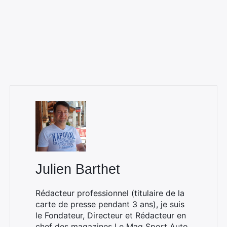
Julien Barthet
Rédacteur professionnel (titulaire de la
carte de presse pendant 3 ans), je suis
le Fondateur, Directeur et Rédacteur en
chef des magazines
Le Mag Sport Auto
,