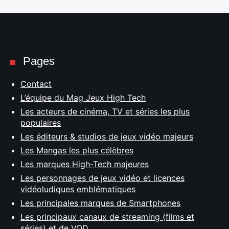
Pages
Contact
L’équipe du Mag Jeux High Tech
Les acteurs de cinéma, TV et séries les plus
populaires
Les éditeurs & studios de jeux vidéo majeurs
Les Mangas les plus célèbres
Les marques High-Tech majeures
Les personnages de jeux vidéo et licences
vidéoludiques emblématiques
Les principales marques de Smartphones
Les principaux canaux de streaming (films et
séries) et de VOD