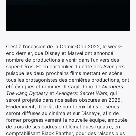
C’est à l’occasion de la Comic-Con 2022, le week-
end dernier, que Disney et Marvel ont annoncé
nombre de productions à venir dans l’univers des
super-héros.
Et en particulier du côté des Avengers
puisque les deux prochains films mettant en scène
tous les protagonistes des dernières productions, ont
été évoqués et nommés. Il s’agit donc de
Avengers:
The Kang Dynasty
et
Avengers: Secret Wars
, qui
seront projetés dans nos salles obscures en 2025.
Evidemment, d’ici-là, de nombreux films et séries
seront diffusés au cinéma et sur Disney+, afin de
former progressivement la nouvelle équipe, amputée
de trois de ses cadres emblématiques (quatre, en
comptabilisant Black Panther, pour des raisons plus