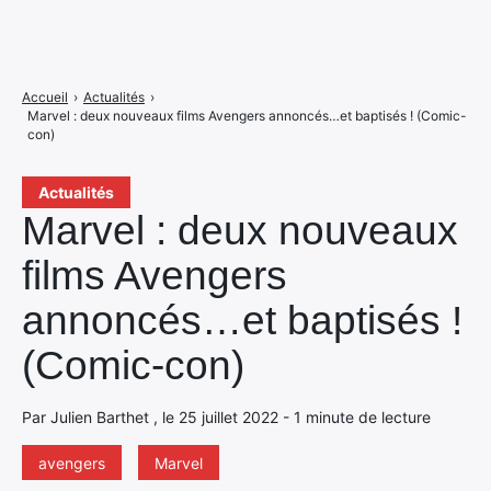
Accueil
›
Actualités
›
Marvel : deux nouveaux films Avengers annoncés…et baptisés ! (Comic-
con)
Actualités
Marvel : deux nouveaux
films Avengers
annoncés…et baptisés !
(Comic-con)
Par Julien Barthet , le 25 juillet 2022 - 1 minute de lecture
avengers
Marvel