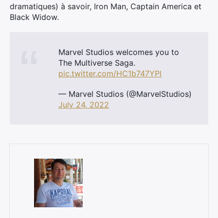
dramatiques) à savoir, Iron Man, Captain America et
Black Widow.
Marvel Studios welcomes you to
The Multiverse Saga.
pic.twitter.com/HC1b747YPl
— Marvel Studios (@MarvelStudios)
July 24, 2022