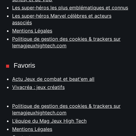
Les super-héros les plus emblématiques et connus
Les super-héros Marvel célèbres et acteurs
associés
Mentions Légales
Politique de gestion des cookies & trackers sur
lemagjeuxhightech.com
Favoris
Actu Jeux de combat et beat'em all
Vivacréa : jeux créatifs
Politique de gestion des cookies & trackers sur
lemagjeuxhightech.com
L’équipe du Mag Jeux High Tech
Mentions Légales