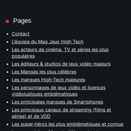
Pages
Contact
L’équipe du Mag Jeux High Tech
Les acteurs de cinéma, TV et séries les plus
populaires
Les éditeurs & studios de jeux vidéo majeurs
Les Mangas les plus célèbres
Les marques High-Tech majeures
Les personnages de jeux vidéo et licences
vidéoludiques emblématiques
Les principales marques de Smartphones
Les principaux canaux de streaming (films et
séries) et de VOD
Les super-héros les plus emblématiques et connus