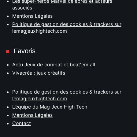
Les super-héros Marvel célèbres et acteurs
associés
Mentions Légales
Politique de gestion des cookies & trackers sur
lemagjeuxhightech.com
Favoris
Actu Jeux de combat et beat'em all
Vivacréa : jeux créatifs
Politique de gestion des cookies & trackers sur
lemagjeuxhightech.com
L’équipe du Mag Jeux High Tech
Mentions Légales
Contact