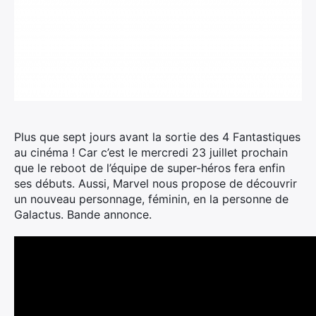
Plus que sept jours avant la sortie des 4 Fantastiques
au cinéma !
Car c’est le mercredi 23 juillet prochain
que le reboot de l’équipe de super-héros fera enfin
ses débuts. Aussi, Marvel nous propose de découvrir
un nouveau personnage, féminin, en la personne de
Galactus. Bande annonce.