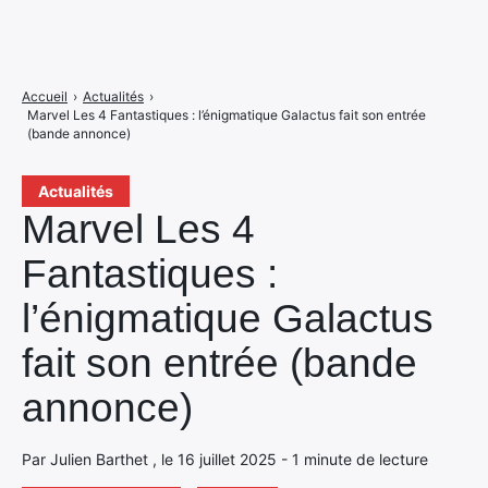
Accueil
›
Actualités
›
Marvel Les 4 Fantastiques : l’énigmatique Galactus fait son entrée
(bande annonce)
Actualités
Marvel Les 4
Fantastiques :
l’énigmatique Galactus
fait son entrée (bande
annonce)
Par Julien Barthet , le 16 juillet 2025 - 1 minute de lecture