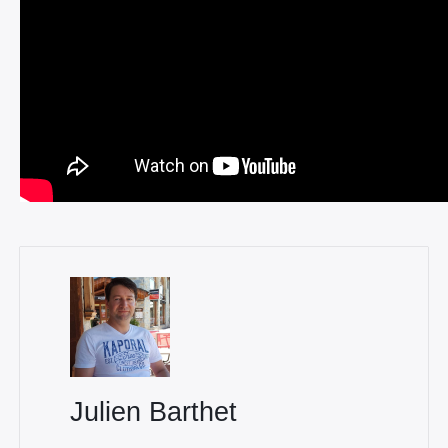
Julien Barthet