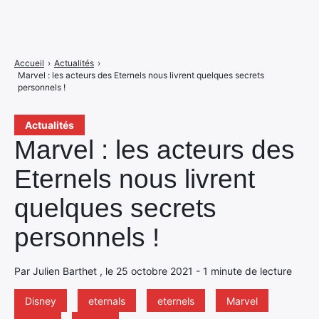
Accueil
›
Actualités
›
Marvel : les acteurs des Eternels nous livrent quelques secrets
personnels !
Actualités
Marvel : les acteurs des
Eternels nous livrent
quelques secrets
personnels !
Par Julien Barthet , le 25 octobre 2021 - 1 minute de lecture
Disney
eternals
eternels
Marvel