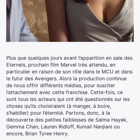
Plus que quelques jours avant l’apparition en sale des
Eternels, prochain film Marvel très attendu, en
particulier en raison de son rôle dans le MCU et dans
le futur des Avengers. Alors la production continue
de nous offrir différents médias, pour susciter
l’attachement avec cette franchise.
Cette-fois, ce
sont tous les acteurs qui ont été questionnés sur les
choses qu’ils choisiraient (à manger, à boire,
s’habiller) pour l’éternité. Partons, donc, à la
découverte des petites faiblesses de Salma Hayek,
Gemma Chan, Lauren Ridloff, Kumail Nanjiani ou
encore, Brian Tyree Henry.