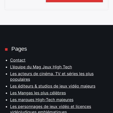
Pages
Contact
L’équipe du Mag Jeux High Tech
Les acteurs de cinéma, TV et séries les plus
populaires
Les éditeurs & studios de jeux vidéo majeurs
Les Mangas les plus célèbres
Les marques High-Tech majeures
Les personnages de jeux vidéo et licences
vidéoludiques emblématiques