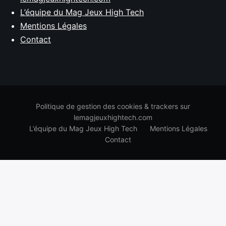
L’équipe du Mag Jeux High Tech
Mentions Légales
Contact
Politique de gestion des cookies & trackers sur
lemagjeuxhightech.com
L’équipe du Mag Jeux High Tech
Mentions Légales
Contact