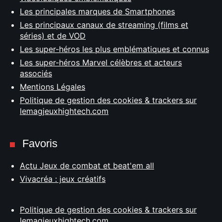
Les principales marques de Smartphones
Les principaux canaux de streaming (films et
séries) et de VOD
Les super-héros les plus emblématiques et connus
Les super-héros Marvel célèbres et acteurs
associés
Mentions Légales
Politique de gestion des cookies & trackers sur
lemagjeuxhightech.com
Favoris
Actu Jeux de combat et beat'em all
Vivacréa : jeux créatifs
Politique de gestion des cookies & trackers sur
lemagjeuxhightech.com