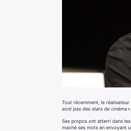
Tout récemment, le réalisateur 
sont pas des stars de cinéma
»
Ses propos ont atterri dans les
maché ses mots en envoyant une 