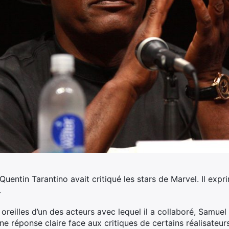
Quentin Tarantino avait critiqué les stars de Marvel. Il exp
.
 oreilles d’un des acteurs avec lequel il a collaboré, Samuel
réponse claire face aux critiques de certains réalisateurs,