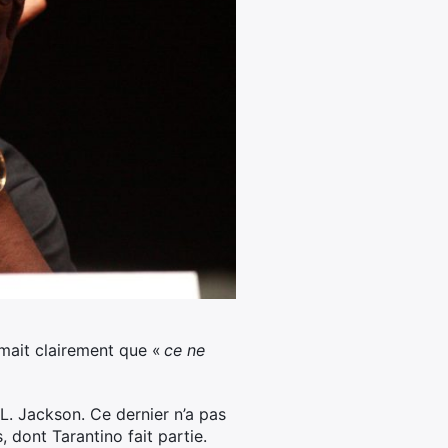
rimait clairement que «
ce ne
 L. Jackson. Ce dernier n’a pas
 dont Tarantino fait partie.