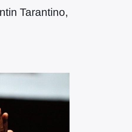
tin Tarantino,