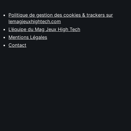
Politique de gestion des cookies & trackers sur
lemagjeuxhightech.com
L’équipe du Mag Jeux High Tech
Mentions Légales
Contact