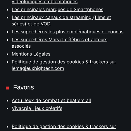
vidéoludiques emblématiques
Les principales marques de Smartphones
Les principaux canaux de streaming (films et
séries) et de VOD
Les super-héros les plus emblématiques et connus
Les super-héros Marvel célèbres et acteurs
associés
Mentions Légales
Politique de gestion des cookies & trackers sur
lemagjeuxhightech.com
Favoris
Actu Jeux de combat et beat'em all
Vivacréa : jeux créatifs
Politique de gestion des cookies & trackers sur