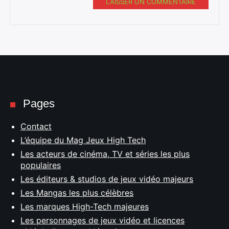
LAISSER UN COMMENTAIRE
Pages
Contact
L’équipe du Mag Jeux High Tech
Les acteurs de cinéma, TV et séries les plus
populaires
Les éditeurs & studios de jeux vidéo majeurs
Les Mangas les plus célèbres
Les marques High-Tech majeures
Les personnages de jeux vidéo et licences