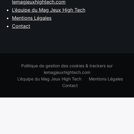
lemagjeuxhightech.com
L’équipe du Mag Jeux High Tech
Mentions Légales
Contact
Politique de gestion des cookies & trackers sur
lemagjeuxhightech.com
L’équipe du Mag Jeux High Tech
Mentions Légales
Contact