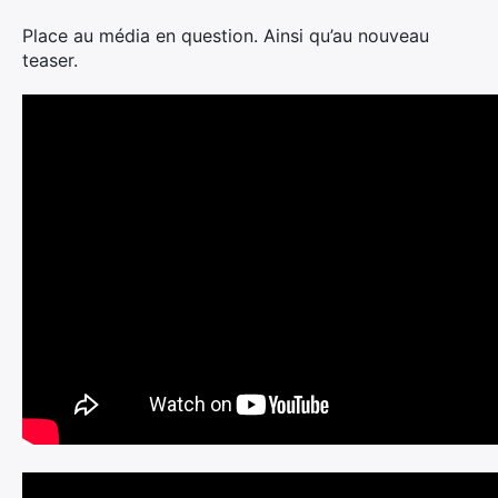
Place au média en question. Ainsi qu’au nouveau
teaser.