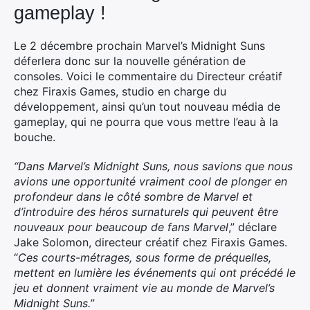
gameplay !
Le 2 décembre prochain Marvel’s Midnight Suns
déferlera donc sur la nouvelle génération de
consoles. Voici le commentaire du Directeur créatif
chez Firaxis Games, studio en charge du
développement, ainsi qu’un tout nouveau média de
gameplay, qui ne pourra que vous mettre l’eau à la
bouche.
“Dans Marvel’s Midnight Suns, nous savions que nous
avions une opportunité vraiment cool de plonger en
profondeur dans le côté sombre de Marvel et
d’introduire des héros surnaturels qui peuvent être
nouveaux pour beaucoup de fans Marvel
,” déclare
Jake Solomon, directeur créatif chez Firaxis Games.
“
Ces courts-métrages, sous forme de préquelles,
mettent en lumière les événements qui ont précédé le
jeu et donnent vraiment vie au monde de Marvel’s
Midnight Suns.
”