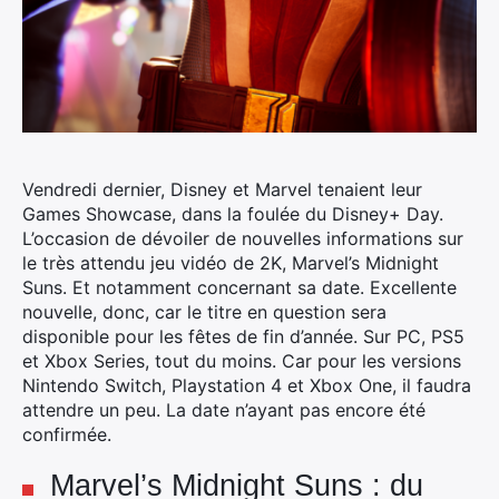
Vendredi dernier, Disney et Marvel tenaient leur
Games Showcase, dans la foulée du Disney+ Day.
L’occasion de dévoiler de nouvelles informations sur
le très attendu jeu vidéo de 2K, Marvel’s Midnight
Suns. Et notamment concernant sa date.
Excellente
nouvelle, donc, car le titre en question sera
disponible pour les fêtes de fin d’année. Sur PC, PS5
et Xbox Series, tout du moins. Car pour les versions
Nintendo Switch, Playstation 4 et Xbox One, il faudra
attendre un peu. La date n’ayant pas encore été
confirmée.
Marvel’s Midnight Suns : du