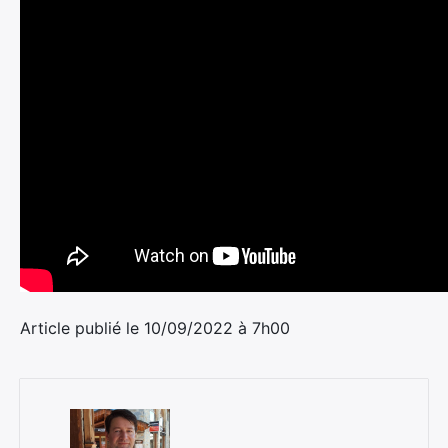
Article publié le 10/09/2022 à 7h00