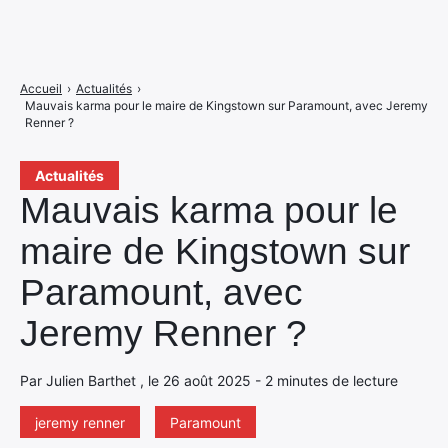
Accueil
›
Actualités
›
Mauvais karma pour le maire de Kingstown sur Paramount, avec Jeremy
Renner ?
Actualités
Mauvais karma pour le
maire de Kingstown sur
Paramount, avec
Jeremy Renner ?
Par Julien Barthet , le 26 août 2025 - 2 minutes de lecture
jeremy renner
Paramount