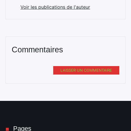
Voir les publications de l'auteur
Commentaires
LAISSER UN COMMENTAIRE
Pages