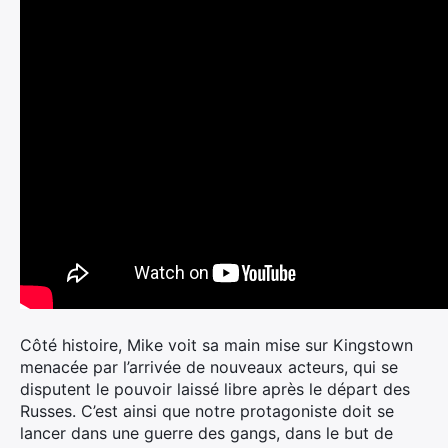
Côté histoire, Mike voit sa main mise sur Kingstown
menacée par l’arrivée de nouveaux acteurs, qui se
disputent le pouvoir laissé libre après le départ des
Russes. C’est ainsi que notre protagoniste doit se
lancer dans une guerre des gangs, dans le but de