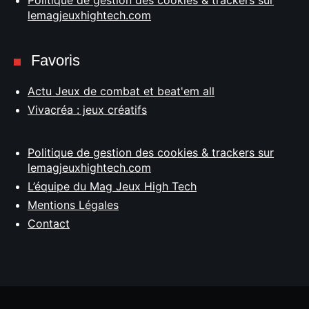
Politique de gestion des cookies & trackers sur
lemagjeuxhightech.com
Favoris
Actu Jeux de combat et beat'em all
Vivacréa : jeux créatifs
Politique de gestion des cookies & trackers sur
lemagjeuxhightech.com
L’équipe du Mag Jeux High Tech
Mentions Légales
Contact