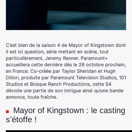
C’est bien de la saison 4 de Mayor of Kingstown dont
il est ici question, série mettant en scène, tout
particulièrement, Jeremy Renner.
Paramount+
accueillera cette dernière dès le 26 octobre prochain,
en France. Co-créée par Taylor Sheridan et Hugh
Dillon, produite par Paramount Television Studios, 101
Studios et Bosque Ranch Productions, cette S4
dévoile une partie de son intrigue ainsi qu’une bande
annonce, toute fraîche.
Mayor of Kingstown : le casting
s’étoffe !