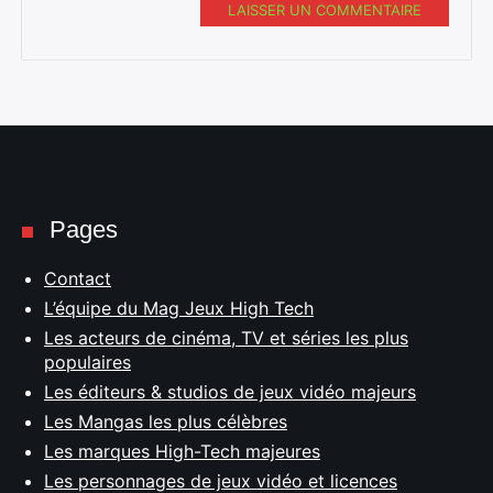
LAISSER UN COMMENTAIRE
Pages
Contact
L’équipe du Mag Jeux High Tech
Les acteurs de cinéma, TV et séries les plus
populaires
Les éditeurs & studios de jeux vidéo majeurs
Les Mangas les plus célèbres
Les marques High-Tech majeures
Les personnages de jeux vidéo et licences