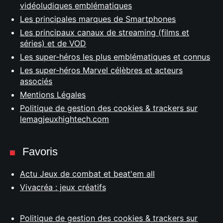
vidéoludiques emblématiques
Les principales marques de Smartphones
Les principaux canaux de streaming (films et
séries) et de VOD
Les super-héros les plus emblématiques et connus
Les super-héros Marvel célèbres et acteurs
associés
Mentions Légales
Politique de gestion des cookies & trackers sur
lemagjeuxhightech.com
Favoris
Actu Jeux de combat et beat'em all
Vivacréa : jeux créatifs
Politique de gestion des cookies & trackers sur