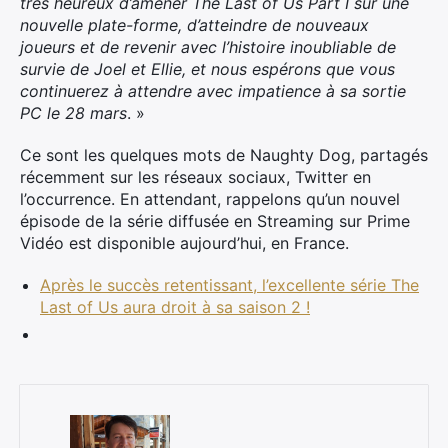
très heureux d’amener The Last of Us Part I sur une
nouvelle plate-forme, d’atteindre de nouveaux
joueurs et de revenir avec l’histoire inoubliable de
survie de Joel et Ellie, et nous espérons que vous
continuerez à attendre avec impatience à sa sortie
PC le 28 mars
. »
Ce sont les quelques mots de Naughty Dog, partagés
récemment sur les réseaux sociaux, Twitter en
l’occurrence. En attendant, rappelons qu’un nouvel
épisode de la série diffusée en Streaming sur Prime
Vidéo est disponible aujourd’hui, en France.
Après le succès retentissant, l’excellente série The
Last of Us aura droit à sa saison 2 !
×
Rechercher