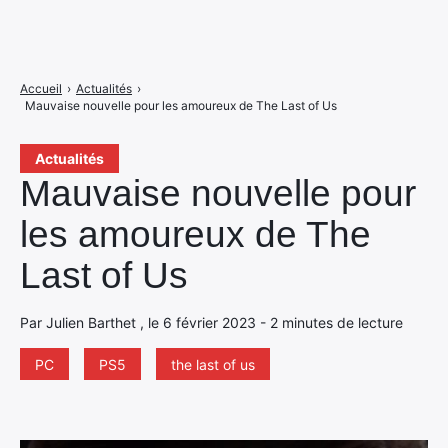
Accueil
›
Actualités
›
Mauvaise nouvelle pour les amoureux de The Last of Us
Actualités
Mauvaise nouvelle pour
les amoureux de The
Last of Us
Par Julien Barthet , le 6 février 2023 - 2 minutes de lecture
PC
PS5
the last of us