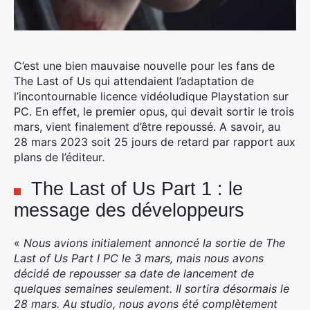
C’est une bien mauvaise nouvelle pour les fans de
The Last of Us qui attendaient l’adaptation de
l’incontournable licence vidéoludique Playstation sur
PC.
En effet, le premier opus, qui devait sortir le trois
mars, vient finalement d’être repoussé. A savoir, au
28 mars 2023 soit 25 jours de retard par rapport aux
plans de l’éditeur.
The Last of Us Part 1 : le
message des développeurs
«
Nous avions initialement annoncé la sortie de The
Last of Us Part I PC le 3 mars, mais nous avons
décidé de repousser sa date de lancement de
quelques semaines seulement. Il sortira désormais le
28 mars.
Au studio, nous avons été complètement