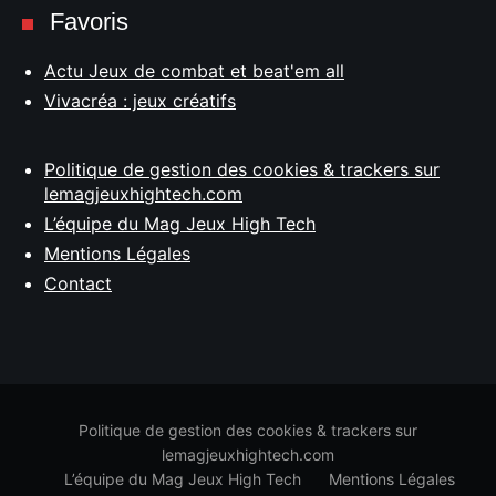
Favoris
Actu Jeux de combat et beat'em all
Vivacréa : jeux créatifs
Politique de gestion des cookies & trackers sur
lemagjeuxhightech.com
L’équipe du Mag Jeux High Tech
Mentions Légales
Contact
Politique de gestion des cookies & trackers sur
lemagjeuxhightech.com
L’équipe du Mag Jeux High Tech
Mentions Légales