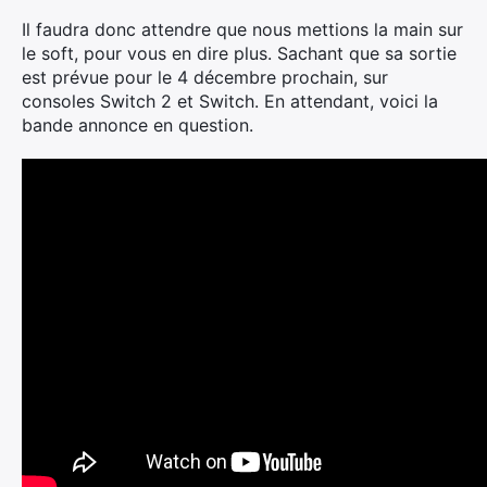
Il faudra donc attendre que nous mettions la main sur
le soft, pour vous en dire plus. Sachant que sa sortie
est prévue pour le 4 décembre prochain, sur
consoles Switch 2 et Switch. En attendant, voici la
bande annonce en question.