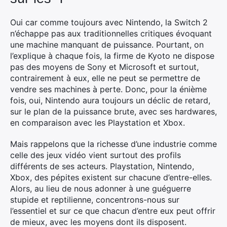
Oui car comme toujours avec Nintendo, la Switch 2
n’échappe pas aux traditionnelles critiques évoquant
une machine manquant de puissance. Pourtant, on
l’explique à chaque fois, la firme de Kyoto ne dispose
pas des moyens de Sony et Microsoft et surtout,
contrairement à eux, elle ne peut se permettre de
vendre ses machines à perte. Donc, pour la énième
fois, oui, Nintendo aura toujours un déclic de retard,
sur le plan de la puissance brute, avec ses hardwares,
en comparaison avec les Playstation et Xbox.
Mais rappelons que la richesse d’une industrie comme
celle des jeux vidéo vient surtout des profils
différents de ses acteurs. Playstation, Nintendo,
Xbox, des pépites existent sur chacune d’entre-elles.
Alors, au lieu de nous adonner à une guéguerre
stupide et reptilienne, concentrons-nous sur
l’essentiel et sur ce que chacun d’entre eux peut offrir
de mieux, avec les moyens dont ils disposent.