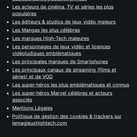
Les acteurs de cinéma, TV et séries les plus
populaires
Les éditeurs & studios de jeux vidéo majeurs
Les Mangas les plus célèbres
Les marques High-Tech majeures
Les personnages de jeux vidéo et licences
vidéoludiques emblématiques
Les principales marques de Smartphones
Les principaux canaux de streaming (films et
séries) et de VOD
Les super-héros les plus emblématiques et connus
Les super-héros Marvel célèbres et acteurs
associés
Mentions Légales
Politique de gestion des cookies & trackers sur
lemagjeuxhightech.com