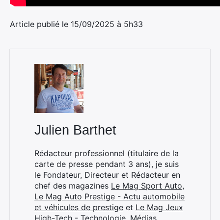
Article publié le 15/09/2025 à 5h33
Rechercher
:
Julien Barthet
Rédacteur professionnel (titulaire de la
carte de presse pendant 3 ans), je suis
le Fondateur, Directeur et Rédacteur en
chef des magazines
Le Mag Sport Auto
,
Le Mag Auto Prestige - Actu automobile
et véhicules de prestige
et
Le Mag Jeux
High-Tech - Technologie, Médias,