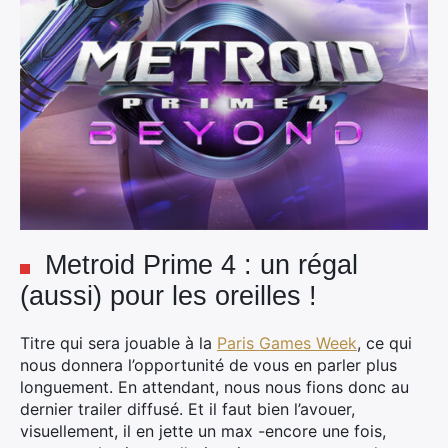
Metroid Prime 4 : un régal
(aussi) pour les oreilles !
Titre qui sera jouable à la
Paris Games Week
, ce qui
nous donnera l’opportunité de vous en parler plus
longuement. En attendant, nous nous fions donc au
dernier trailer diffusé. Et il faut bien l’avouer,
visuellement, il en jette un max -encore une fois,