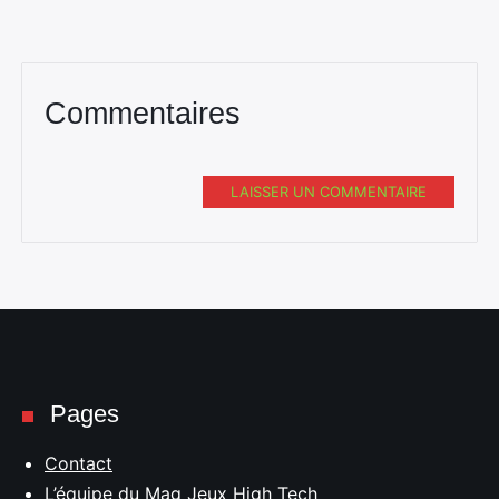
Commentaires
LAISSER UN COMMENTAIRE
Pages
Contact
L’équipe du Mag Jeux High Tech