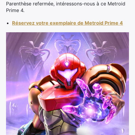
Parenthèse refermée, intéressons-nous à ce Metroid
Prime 4.
Réservez votre exemplaire de Metroid Prime 4