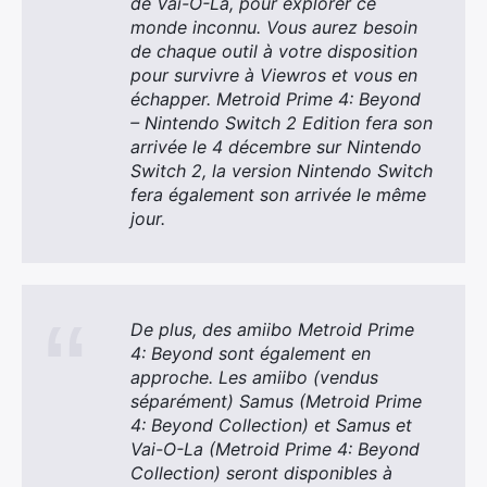
de Vai-O-La, pour explorer ce
monde inconnu. Vous aurez besoin
de chaque outil à votre disposition
pour survivre à Viewros et vous en
échapper. Metroid Prime 4: Beyond
– Nintendo Switch 2 Edition fera son
arrivée le 4 décembre sur Nintendo
Switch 2, la version Nintendo Switch
fera également son arrivée le même
jour.
De plus, des amiibo Metroid Prime
4: Beyond sont également en
approche. Les amiibo (vendus
séparément) Samus (Metroid Prime
4: Beyond Collection) et Samus et
Vai-O-La (Metroid Prime 4: Beyond
Collection) seront disponibles à