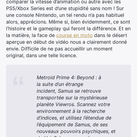
comparer la vitesse d’animation ou autre avec les
PS5/Xbox Series est d’une stupidité sans nom ! Sur
une console Nintendo, un tel rendu n’a pas habituel
alors, apprécions. Même si, bien évidemment, ce sont
l’histoire et le gameplay qui feront la différence. Et en
la matière, la face de
course en moto
dans le désert
aperçue en début de vidéo nous a clairement donné
envie. Difficile de ne pas accueillir un moment
original, dans une telle licence.
Metroid Prime 4: Beyond : à
la suite d’un étrange
incident, Samus se retrouve
transportée sur la mystérieuse
planète Viewros. Scannez votre
environnement à la recherche
d’indices, et utilisez l’étendue de
l’équipement de Samus, de ses
nouveaux pouvoirs psychiques, et