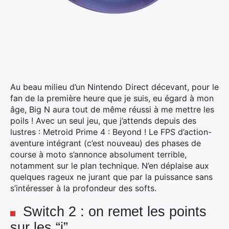
Au beau milieu d’un Nintendo Direct décevant, pour le
fan de la première heure que je suis, eu égard à mon
âge, Big N aura tout de même réussi à me mettre les
poils !
Avec un seul jeu, que j’attends depuis des
lustres : Metroid Prime 4 : Beyond ! Le FPS d’action-
aventure intégrant (c’est nouveau) des phases de
course à moto s’annonce absolument terrible,
notamment sur le plan technique. N’en déplaise aux
quelques rageux ne jurant que par la puissance sans
s’intéresser à la profondeur des softs.
Switch 2 : on remet les points
sur les “i”