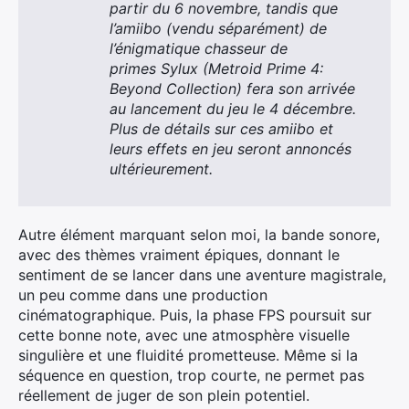
partir du 6 novembre, tandis que
l’amiibo (vendu séparément) de
l’énigmatique chasseur de
primes Sylux (Metroid Prime 4:
Beyond Collection) fera son arrivée
au lancement du jeu le 4 décembre.
Plus de détails sur ces amiibo et
leurs effets en jeu seront annoncés
ultérieurement.
Autre élément marquant selon moi, la bande sonore,
avec des thèmes vraiment épiques, donnant le
sentiment de se lancer dans une aventure magistrale,
un peu comme dans une production
cinématographique. Puis, la phase FPS poursuit sur
cette bonne note, avec une atmosphère visuelle
singulière et une fluidité prometteuse. Même si la
séquence en question, trop courte, ne permet pas
réellement de juger de son plein potentiel.