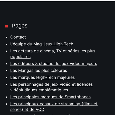
Pages
Contact
L’équipe du Mag Jeux High Tech
Les acteurs de cinéma, TV et séries les plus
populaires
Les éditeurs & studios de jeux vidéo majeurs
Les Mangas les plus célèbres
Les marques High-Tech majeures
Les personnages de jeux vidéo et licences
vidéoludiques emblématiques
Les principales marques de Smartphones
Les principaux canaux de streaming (films et
séries) et de VOD