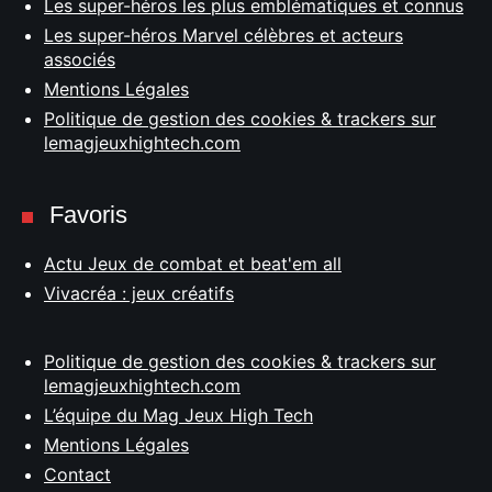
Les super-héros les plus emblématiques et connus
Les super-héros Marvel célèbres et acteurs
associés
Mentions Légales
Politique de gestion des cookies & trackers sur
lemagjeuxhightech.com
Favoris
Actu Jeux de combat et beat'em all
Vivacréa : jeux créatifs
Politique de gestion des cookies & trackers sur
lemagjeuxhightech.com
L’équipe du Mag Jeux High Tech
Mentions Légales
Contact