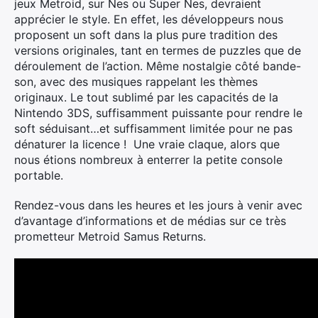
jeux Metroid, sur Nes ou Super Nes, devraient
apprécier le style. En effet, les développeurs nous
proposent un soft dans la plus pure tradition des
versions originales, tant en termes de puzzles que de
déroulement de l’action. Même nostalgie côté bande-
son, avec des musiques rappelant les thèmes
originaux. Le tout sublimé par les capacités de la
Nintendo 3DS, suffisamment puissante pour rendre le
soft séduisant…et suffisamment limitée pour ne pas
dénaturer la licence ! Une vraie claque, alors que
nous étions nombreux à enterrer la petite console
portable.
Rendez-vous dans les heures et les jours à venir avec
d’avantage d’informations et de médias sur ce très
prometteur Metroid Samus Returns.