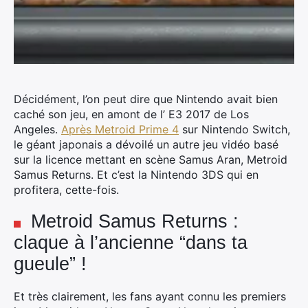
Décidément, l’on peut dire que Nintendo avait bien
caché son jeu, en amont de l’ E3 2017 de Los
Angeles.
Après Metroid Prime 4
sur Nintendo Switch,
le géant japonais a dévoilé un autre jeu vidéo basé
sur la licence mettant en scène Samus Aran, Metroid
Samus Returns. Et c’est la Nintendo 3DS qui en
profitera, cette-fois.
Metroid Samus Returns :
claque à l’ancienne “dans ta
gueule” !
Et très clairement, les fans ayant connu les premiers