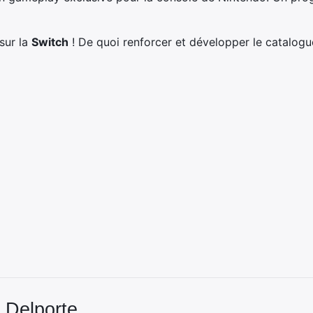
sur la
Switch
! De quoi renforcer et développer le catalogu
 Delporte