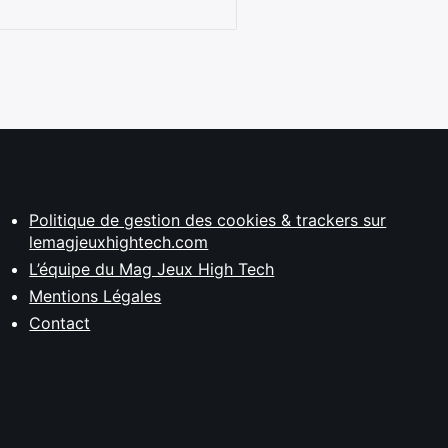
Politique de gestion des cookies & trackers sur
lemagjeuxhightech.com
L’équipe du Mag Jeux High Tech
Mentions Légales
Contact