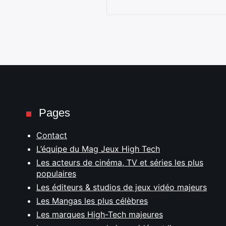
Pages
Contact
L’équipe du Mag Jeux High Tech
Les acteurs de cinéma, TV et séries les plus
populaires
Les éditeurs & studios de jeux vidéo majeurs
Les Mangas les plus célèbres
Les marques High-Tech majeures