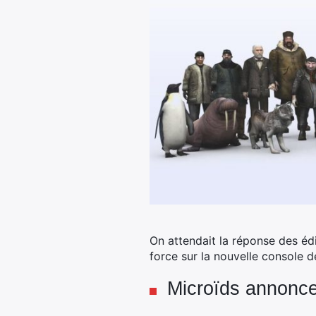
On attendait la réponse des éd
force sur la nouvelle console de
Microïds annonce