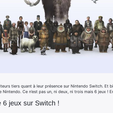
iteurs tiers quant à leur présence sur Nintendo Switch. Et 
 Nintendo. Ce n’est pas un, ni deux, ni trois mais 6 jeux ! En 
 6 jeux sur Switch !