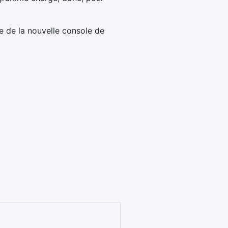
e de la nouvelle console de