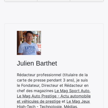
Julien Barthet
Rédacteur professionnel (titulaire de la
carte de presse pendant 3 ans), je suis
le Fondateur, Directeur et Rédacteur en
chef des magazines
Le Mag Sport Auto
,
Le Mag Auto Prestige - Actu automobile
et véhicules de prestige
et
Le Mag Jeux
High-Tech - Technologie, Médias,