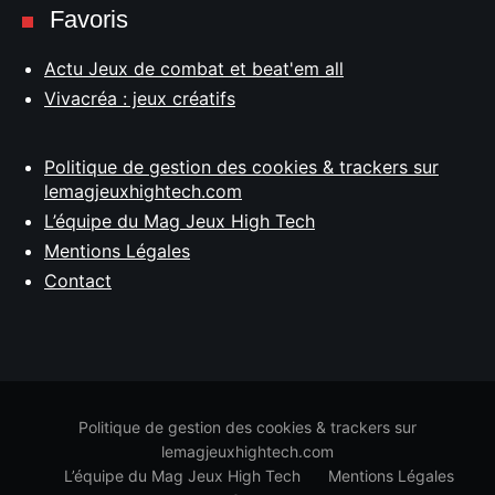
Favoris
Actu Jeux de combat et beat'em all
Vivacréa : jeux créatifs
Politique de gestion des cookies & trackers sur
lemagjeuxhightech.com
L’équipe du Mag Jeux High Tech
Mentions Légales
Contact
Politique de gestion des cookies & trackers sur
lemagjeuxhightech.com
L’équipe du Mag Jeux High Tech
Mentions Légales