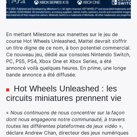
En mettant Milestone aux manettes sur le jeu de
course Hot Wheels Unleashed, Mattel devrait s’offrir
un titre digne de ce nom, à bon potentiel commercial.
Ce nouveau jeu, dédié aux consoles Nintendo Switch,
PC, PS5, PS4, Xbox One et Xbox Series, a été
annoncé voilà quelques heures. En prime, une longe
bande annonce a été diffusée.
Hot Wheels Unleashed : les
circuits miniatures prennent vie
«
Nous continuons de nous concentrer sur la façon
dont nous engageons notre communauté, à travers
toutes les différentes plateformes de jeux vidéo
»,
déclare Andrew Chan, directeur des jeux numériques