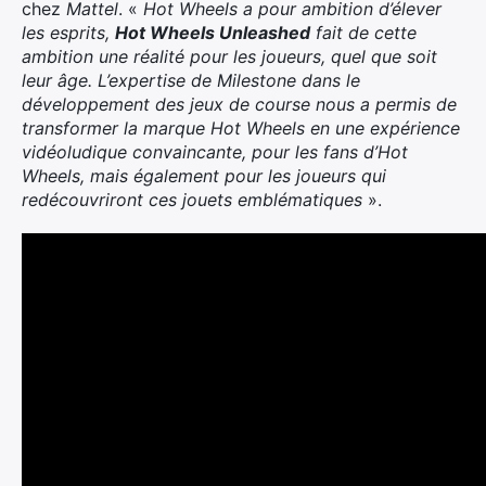
chez
Mattel
. «
Hot Wheels a pour ambition d’élever
les esprits,
Hot Wheels Unleashed
fait de cette
ambition une réalité pour les joueurs, quel que soit
leur âge. L’expertise de Milestone dans le
développement des jeux de course nous a permis de
transformer la marque Hot Wheels en une expérience
vidéoludique convaincante, pour les fans d’Hot
Wheels, mais également pour les joueurs qui
redécouvriront ces jouets emblématiques
».