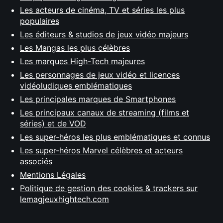
Les acteurs de cinéma, TV et séries les plus
populaires
Les éditeurs & studios de jeux vidéo majeurs
Les Mangas les plus célèbres
Les marques High-Tech majeures
Les personnages de jeux vidéo et licences
vidéoludiques emblématiques
Les principales marques de Smartphones
Les principaux canaux de streaming (films et
séries) et de VOD
Les super-héros les plus emblématiques et connus
Les super-héros Marvel célèbres et acteurs
associés
Mentions Légales
Politique de gestion des cookies & trackers sur
lemagjeuxhightech.com