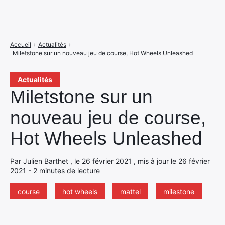
Accueil
›
Actualités
›
Miletstone sur un nouveau jeu de course, Hot Wheels Unleashed
Actualités
Miletstone sur un
nouveau jeu de course,
Hot Wheels Unleashed
Par Julien Barthet , le 26 février 2021 , mis à jour le 26 février
2021 - 2 minutes de lecture
course
hot wheels
mattel
milestone