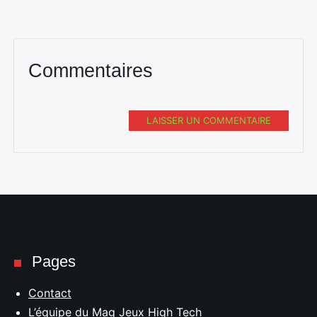
Commentaires
LAISSER UN COMMENTAIRE
Pages
Contact
L’équipe du Mag Jeux High Tech