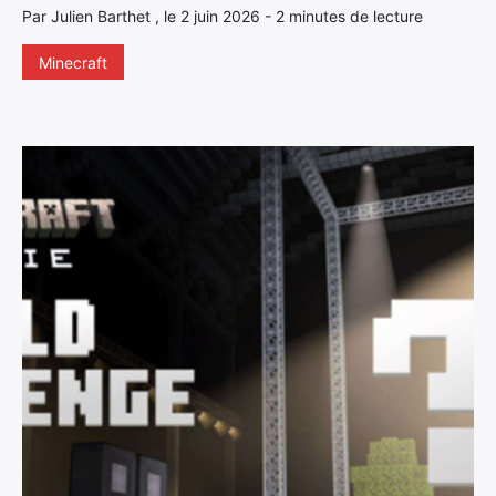
Par Julien Barthet , le 2 juin 2026 - 2 minutes de lecture
Minecraft