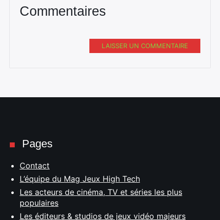
Commentaires
LAISSER UN COMMENTAIRE
Pages
Contact
L’équipe du Mag Jeux High Tech
Les acteurs de cinéma, TV et séries les plus
populaires
Les éditeurs & studios de jeux vidéo majeurs