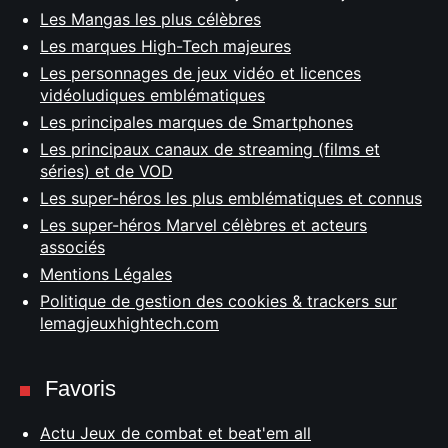
Les Mangas les plus célèbres
Les marques High-Tech majeures
Les personnages de jeux vidéo et licences
vidéoludiques emblématiques
Les principales marques de Smartphones
Les principaux canaux de streaming (films et
séries) et de VOD
Les super-héros les plus emblématiques et connus
Les super-héros Marvel célèbres et acteurs
associés
Mentions Légales
Politique de gestion des cookies & trackers sur
lemagjeuxhightech.com
Favoris
Actu Jeux de combat et beat'em all