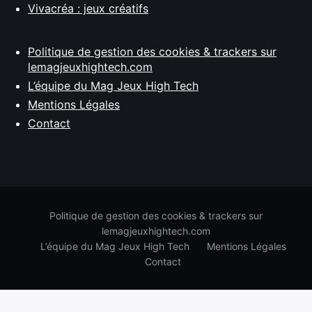
Vivacréa : jeux créatifs
Politique de gestion des cookies & trackers sur
lemagjeuxhightech.com
L’équipe du Mag Jeux High Tech
Mentions Légales
Contact
Politique de gestion des cookies & trackers sur
lemagjeuxhightech.com
L’équipe du Mag Jeux High Tech
Mentions Légales
Contact