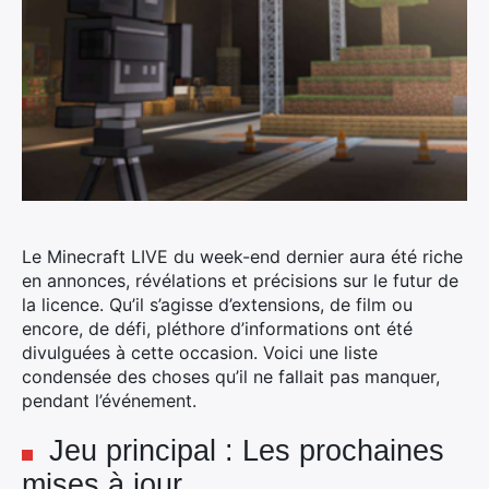
Le Minecraft LIVE du week-end dernier aura été riche
en annonces, révélations et précisions sur le futur de
la licence.
Qu’il s’agisse d’extensions, de film ou
encore, de défi, pléthore d’informations ont été
divulguées à cette occasion. Voici une liste
condensée des choses qu’il ne fallait pas manquer,
pendant l’événement.
Jeu principal : Les prochaines
mises à jour