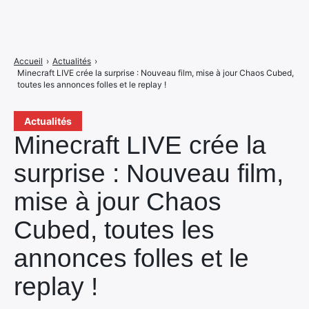
Accueil
›
Actualités
›
Minecraft LIVE crée la surprise : Nouveau film, mise à jour Chaos Cubed,
toutes les annonces folles et le replay !
Actualités
Minecraft LIVE crée la
surprise : Nouveau film,
mise à jour Chaos
Cubed, toutes les
annonces folles et le
replay !