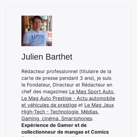
Julien Barthet
Rédacteur professionnel (titulaire de la
carte de presse pendant 3 ans), je suis
le Fondateur, Directeur et Rédacteur en
chef des magazines
Le Mag Sport Auto
,
Le Mag Auto Prestige - Actu automobile
et véhicules de prestige
et
Le Mag Jeux
High-Tech - Technologie, Médias,
Gaming, cinéma, Smartphones
.
Expérience de Gamer et de
collectionneur de mangas et Comics