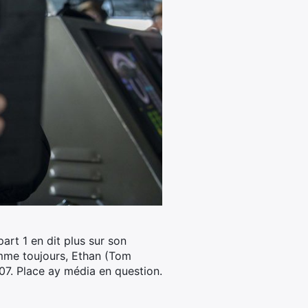
art 1 en dit plus sur son
me toujours, Ethan (Tom
07. Place ay média en question.