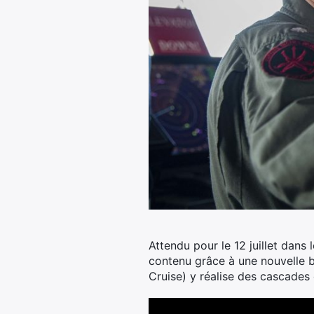
Attendu pour le 12 juillet dans
contenu grâce à une nouvelle 
Cruise) y réalise des cascades