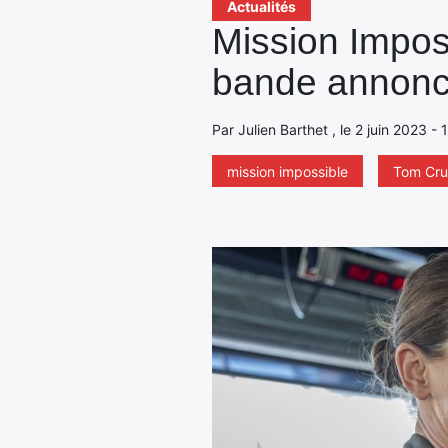
Actualités
Mission Impos
bande annonc
Par Julien Barthet , le 2 juin 2023 - 
mission impossible
Tom Cru