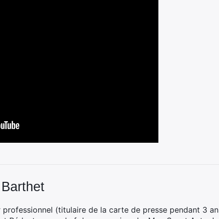
 Barthet
professionnel (titulaire de la carte de presse pendant 3 ans