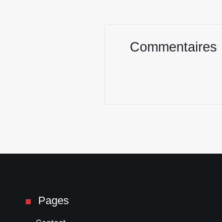
Commentaires
Pages