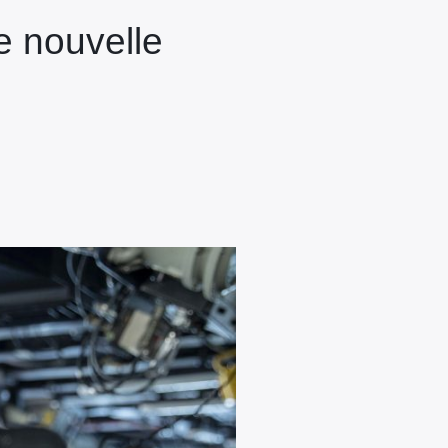
e nouvelle