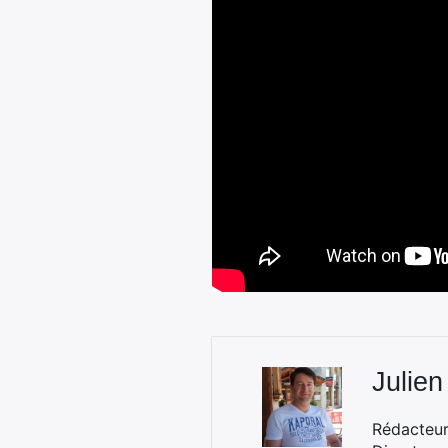
Julien
Rédacteur 