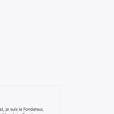
), je suis le Fondateur,