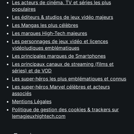
Les acteurs de cinéma, TV et séries les plus
populaires
Les éditeurs & studios de jeux vidéo majeurs
Les Mangas les plus célèbres
Les marques High-Tech majeures
Les personnages de jeux vidéo et licences
vidéoludiques emblématiques
Les principales marques de Smartphones
Les principaux canaux de streaming (films et
séries) et de VOD
Les super-héros les plus emblématiques et connus
Les super-héros Marvel célèbres et acteurs
associés
Mentions Légales
Politique de gestion des cookies & trackers sur
lemagjeuxhightech.com