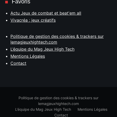
Favoris
Actu Jeux de combat et beat'em all
Vivacréa : jeux créatifs
Politique de gestion des cookies & trackers sur
lemagjeuxhightech.com
L’équipe du Mag Jeux High Tech
Mentions Légales
Contact
Politique de gestion des cookies & trackers sur
lemagjeuxhightech.com
L’équipe du Mag Jeux High Tech
Mentions Légales
Contact