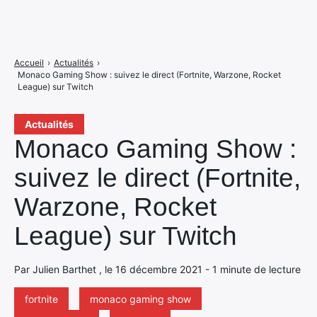
Accueil
›
Actualités
›
Monaco Gaming Show : suivez le direct (Fortnite, Warzone, Rocket
League) sur Twitch
Actualités
Monaco Gaming Show :
suivez le direct (Fortnite,
Warzone, Rocket
League) sur Twitch
Par Julien Barthet , le 16 décembre 2021 - 1 minute de lecture
fortnite
monaco gaming show