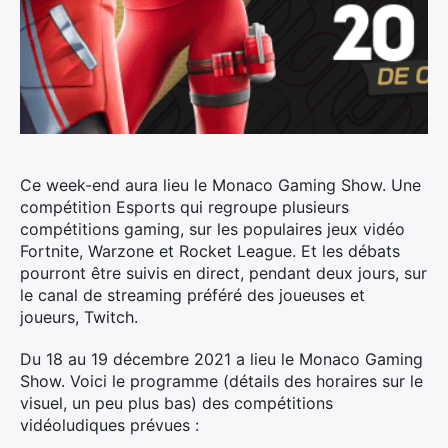
Ce week-end aura lieu le Monaco Gaming Show. Une
compétition Esports qui regroupe plusieurs
compétitions gaming, sur les populaires jeux vidéo
Fortnite, Warzone et Rocket League. Et les débats
pourront être suivis en direct, pendant deux jours, sur
le canal de streaming préféré des joueuses et
joueurs, Twitch.
Du 18 au 19 décembre 2021 a lieu le Monaco Gaming
Show. Voici le programme (détails des horaires sur le
visuel, un peu plus bas) des compétitions
vidéoludiques prévues :