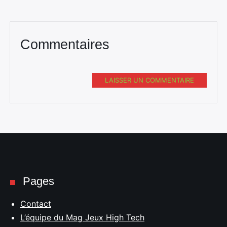
Commentaires
LAISSER UN COMMENTAIRE
Pages
Contact
L’équipe du Mag Jeux High Tech