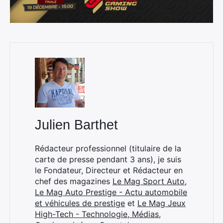
×
Julien Barthet
Rechercher
Rédacteur professionnel (titulaire de la
:
carte de presse pendant 3 ans), je suis
le Fondateur, Directeur et Rédacteur en
chef des magazines
Le Mag Sport Auto
,
Le Mag Auto Prestige - Actu automobile
et véhicules de prestige
et
Le Mag Jeux
High-Tech - Technologie, Médias,