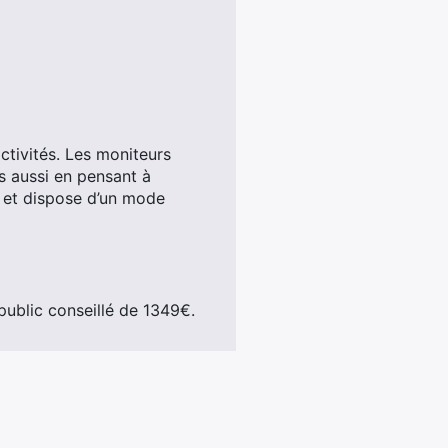
ctivités. Les moniteurs
 aussi en pensant à
 et dispose d’un mode
public conseillé de 1349€.