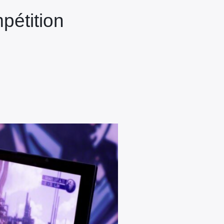
pétition