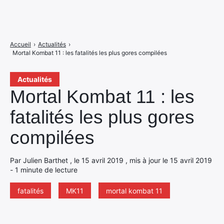
Accueil
›
Actualités
›
Mortal Kombat 11 : les fatalités les plus gores compilées
Actualités
Mortal Kombat 11 : les
fatalités les plus gores
compilées
Par Julien Barthet , le 15 avril 2019 , mis à jour le 15 avril 2019
- 1 minute de lecture
fatalités
MK11
mortal kombat 11