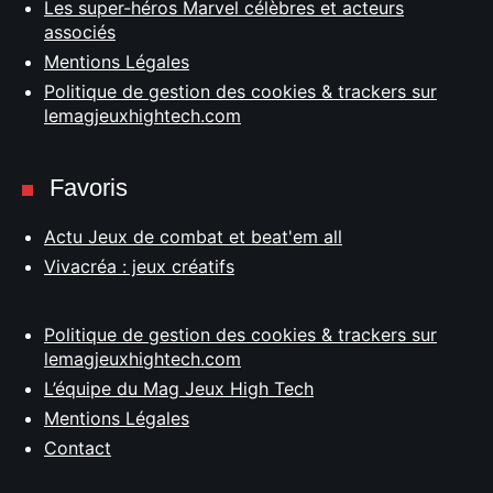
Les super-héros Marvel célèbres et acteurs
associés
Mentions Légales
Politique de gestion des cookies & trackers sur
lemagjeuxhightech.com
Favoris
Actu Jeux de combat et beat'em all
Vivacréa : jeux créatifs
Politique de gestion des cookies & trackers sur
lemagjeuxhightech.com
L’équipe du Mag Jeux High Tech
Mentions Légales
Contact