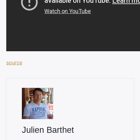
source
Julien Barthet