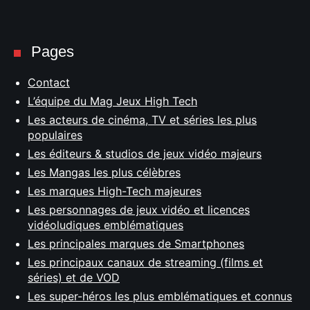
Pages
Contact
L’équipe du Mag Jeux High Tech
Les acteurs de cinéma, TV et séries les plus
populaires
Les éditeurs & studios de jeux vidéo majeurs
Les Mangas les plus célèbres
Les marques High-Tech majeures
Les personnages de jeux vidéo et licences
vidéoludiques emblématiques
Les principales marques de Smartphones
Les principaux canaux de streaming (films et
séries) et de VOD
Les super-héros les plus emblématiques et connus