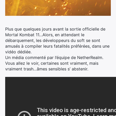
Plus que quelques jours avant la sortie officielle de
Mortal Kombat 11…Alors, en attendant le
débarquement, les développeurs du soft se sont
amusés à compiler leurs fatalités préférées, dans une
vidéo dédiée.
Un média commenté par l’équipe de NetherRealm.
Vous allez le voir, certaines sont vraiment, mais
vraiment trash…âmes sensibles s’ abstenir.