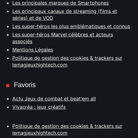
Les principales marques de Smartphones
Les principaux canaux de streaming (films et
séries) et de VOD
Les super-héros les plus emblématiques et connus
Les super-héros Marvel célèbres et acteurs
associés
Mentions Légales
Politique de gestion des cookies & trackers sur
lemagjeuxhightech.com
Favoris
Actu Jeux de combat et beat'em all
Vivacréa : jeux créatifs
Politique de gestion des cookies & trackers sur
lemagjeuxhightech.com