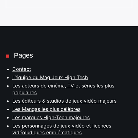
Pages
Contact
L’équipe du Mag Jeux High Tech
Les acteurs de cinéma, TV et séries les plus
populaires
Les éditeurs & studios de jeux vidéo majeurs
Les Mangas les plus célèbres
Les marques High-Tech majeures
Les personnages de jeux vidéo et licences
vidéoludiques emblématiques