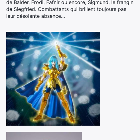
de Balder, Frodi, Fafnir ou encore, Sigmund, le frangin
de Siegfried. Combattants qui brillent toujours pas
leur désolante absence…