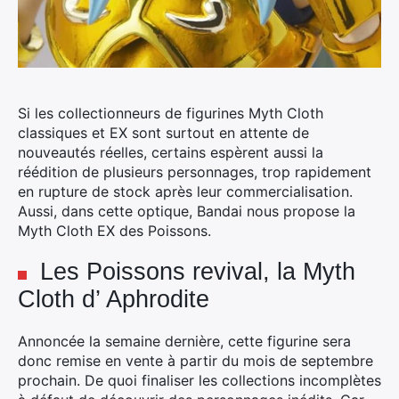
Si les collectionneurs de figurines Myth Cloth
classiques et EX sont surtout en attente de
nouveautés réelles, certains espèrent aussi la
réédition de plusieurs personnages, trop rapidement
en rupture de stock après leur commercialisation.
Aussi, dans cette optique, Bandai nous propose la
Myth Cloth EX des Poissons.
Les Poissons revival, la Myth
Cloth d’ Aphrodite
Annoncée la semaine dernière, cette figurine sera
donc remise en vente à partir du mois de septembre
prochain. De quoi finaliser les collections incomplètes