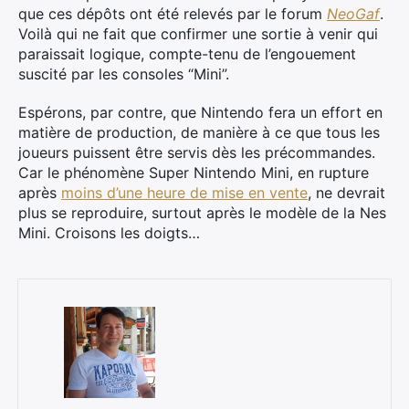
que ces dépôts ont été relevés par le forum
NeoGaf
.
Voilà qui ne fait que confirmer une sortie à venir qui
paraissait logique, compte-tenu de l’engouement
suscité par les consoles “Mini”.
Espérons, par contre, que Nintendo fera un effort en
matière de production, de manière à ce que tous les
joueurs puissent être servis dès les précommandes.
Car le phénomène Super Nintendo Mini, en rupture
après
moins d’une heure de mise en vente
, ne devrait
plus se reproduire, surtout après le modèle de la Nes
Mini. Croisons les doigts…