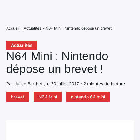
Accueil
›
Actualités
›
N64 Mini : Nintendo dépose un brevet !
Actualités
N64 Mini : Nintendo
dépose un brevet !
Par Julien Barthet , le 20 juillet 2017 - 2 minutes de lecture
brevet
N64 Mini
nintendo 64 mini