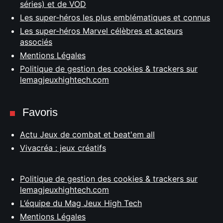
séries) et de VOD
Les super-héros les plus emblématiques et connus
Les super-héros Marvel célèbres et acteurs
associés
Mentions Légales
Politique de gestion des cookies & trackers sur
lemagjeuxhightech.com
Favoris
Actu Jeux de combat et beat'em all
Vivacréa : jeux créatifs
Politique de gestion des cookies & trackers sur
lemagjeuxhightech.com
L’équipe du Mag Jeux High Tech
Mentions Légales