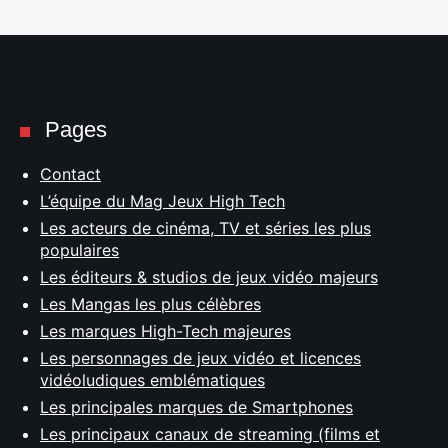
Pages
Contact
L’équipe du Mag Jeux High Tech
Les acteurs de cinéma, TV et séries les plus
populaires
Les éditeurs & studios de jeux vidéo majeurs
Les Mangas les plus célèbres
Les marques High-Tech majeures
Les personnages de jeux vidéo et licences
vidéoludiques emblématiques
Les principales marques de Smartphones
Les principaux canaux de streaming (films et