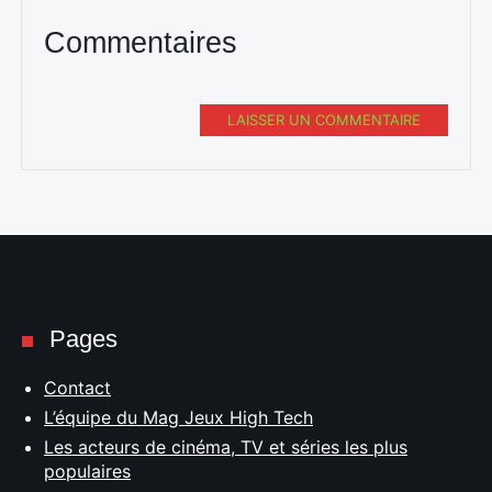
Commentaires
LAISSER UN COMMENTAIRE
Pages
Contact
L’équipe du Mag Jeux High Tech
Les acteurs de cinéma, TV et séries les plus
populaires