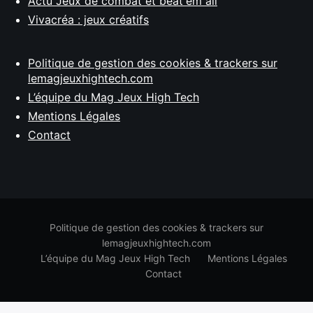
Actu Jeux de combat et beat'em all
Vivacréa : jeux créatifs
Politique de gestion des cookies & trackers sur
lemagjeuxhightech.com
L’équipe du Mag Jeux High Tech
Mentions Légales
Contact
Politique de gestion des cookies & trackers sur
lemagjeuxhightech.com
L’équipe du Mag Jeux High Tech
Mentions Légales
Contact