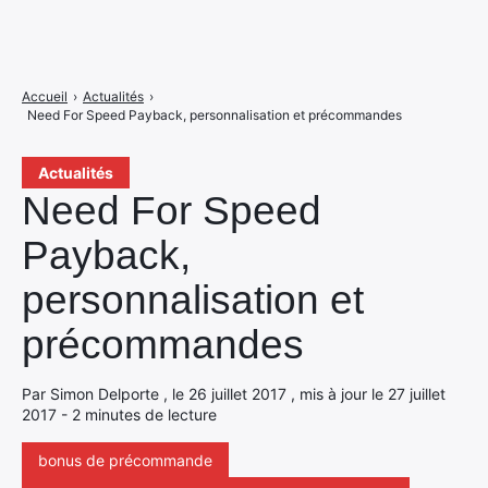
Accueil
›
Actualités
›
Need For Speed Payback, personnalisation et précommandes
Actualités
Need For Speed
Payback,
personnalisation et
précommandes
Par Simon Delporte , le 26 juillet 2017 , mis à jour le 27 juillet
2017 - 2 minutes de lecture
bonus de précommande