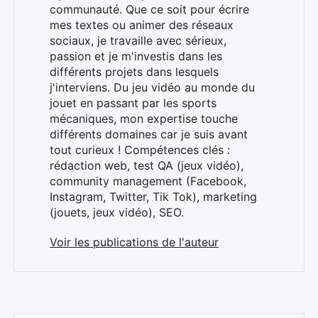
communauté. Que ce soit pour écrire
mes textes ou animer des réseaux
sociaux, je travaille avec sérieux,
passion et je m'investis dans les
différents projets dans lesquels
j'interviens. Du jeu vidéo au monde du
jouet en passant par les sports
mécaniques, mon expertise touche
différents domaines car je suis avant
tout curieux ! Compétences clés :
rédaction web, test QA (jeux vidéo),
community management (Facebook,
Instagram, Twitter, Tik Tok), marketing
(jouets, jeux vidéo), SEO.
Voir les publications de l'auteur