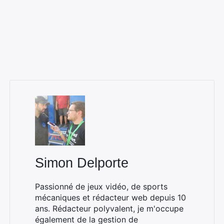
Simon Delporte
Passionné de jeux vidéo, de sports
Rechercher
mécaniques et rédacteur web depuis 10
:
ans. Rédacteur polyvalent, je m'occupe
également de la gestion de