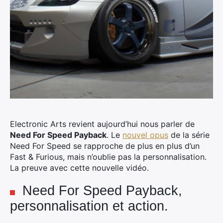
Electronic Arts revient aujourd’hui nous parler de
Need For Speed Payback
. Le
nouvel opus
de la série
Need For Speed se rapproche de plus en plus d’un
Fast & Furious, mais n’oublie pas la personnalisation.
La preuve avec cette nouvelle vidéo.
Need For Speed Payback,
personnalisation et action.