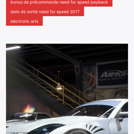
bonus de précommande need for speed payback
date de sortie need for speed 2017
electronic arts