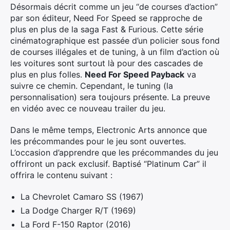
Désormais décrit comme un jeu “de courses d’action”
par son éditeur, Need For Speed se rapproche de
plus en plus de la saga Fast & Furious. Cette série
cinématographique est passée d’un policier sous fond
de courses illégales et de tuning, à un film d’action où
les voitures sont surtout là pour des cascades de
plus en plus folles.
Need For Speed Payback
va
suivre ce chemin. Cependant, le tuning (la
personnalisation) sera toujours présente. La preuve
en vidéo avec ce nouveau trailer du jeu.
Dans le même temps, Electronic Arts annonce que
les précommandes pour le jeu sont ouvertes.
L’occasion d’apprendre que les précommandes du jeu
offriront un pack exclusif. Baptisé “Platinum Car” il
offrira le contenu suivant :
La Chevrolet Camaro SS (1967)
La Dodge Charger R/T (1969)
La Ford F-150 Raptor (2016)