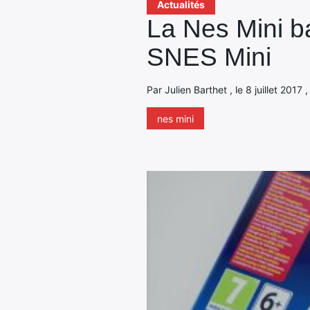
Actualités
La Nes Mini bai
SNES Mini
Par Julien Barthet , le 8 juillet 2017
nes mini