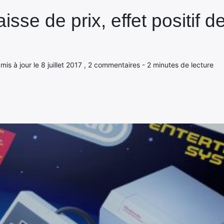
sse de prix, effet positif de
 , mis à jour le 8 juillet 2017 , 2 commentaires - 2 minutes de lecture