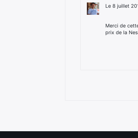
Le 8 juillet 2
Merci de cette
prix de la Nes