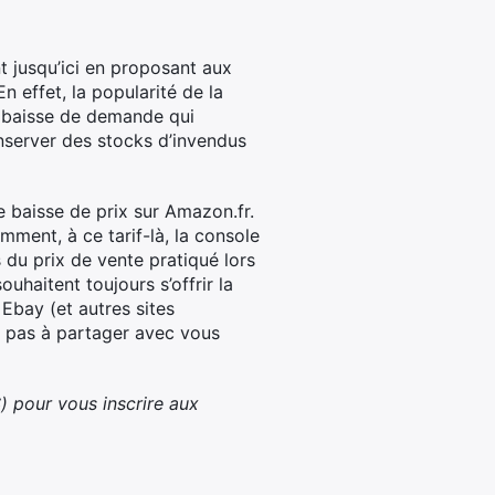
nt jusqu’ici en proposant aux
 effet, la popularité de la
ne baisse de demande qui
onserver des stocks d’invendus
 baisse de prix sur Amazon.fr.
mment, à ce tarif-là, la console
du prix de vente pratiqué lors
uhaitent toujours s’offrir la
Ebay (et autres sites
t pas à partager avec vous
) pour vous inscrire aux