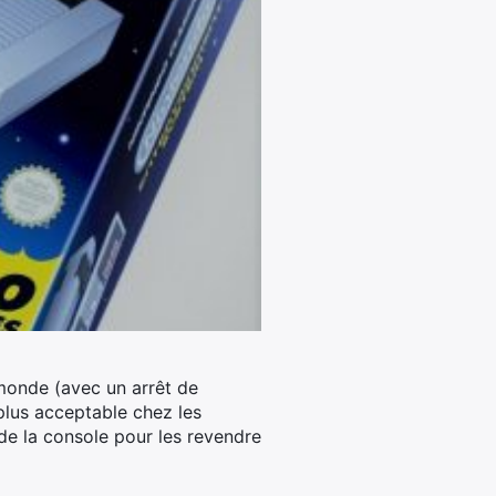
 monde (avec un arrêt de
 plus acceptable chez les
de la console pour les revendre