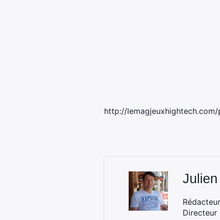
http://lemagjeuxhightech.com/
Julien
Rédacteur 
Directeur