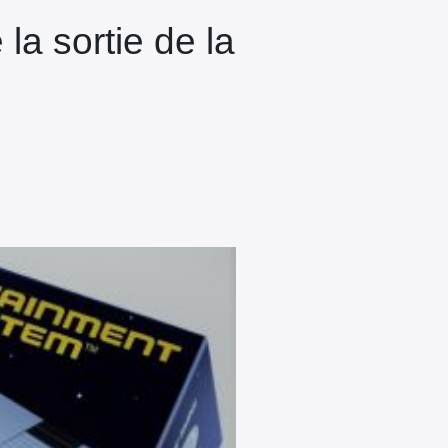
 la sortie de la