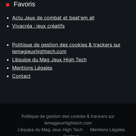
Favoris
Actu Jeux de combat et beat'em all
Vivacréa : jeux créatifs
Politique de gestion des cookies & trackers sur
lemagjeuxhightech.com
L’équipe du Mag Jeux High Tech
Mentions Légales
Contact
Politique de gestion des cookies & trackers sur
lemagjeuxhightech.com
L’équipe du Mag Jeux High Tech
Mentions Légales