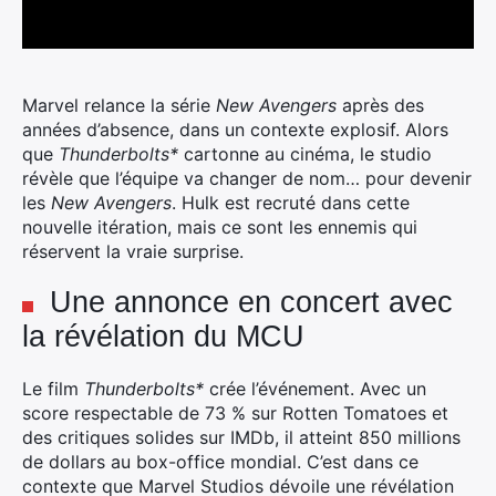
Marvel relance la série
New Avengers
après des
années d’absence, dans un contexte explosif. Alors
que
Thunderbolts*
cartonne au cinéma, le studio
révèle que l’équipe va changer de nom… pour devenir
les
New Avengers
. Hulk est recruté dans cette
nouvelle itération, mais ce sont les ennemis qui
réservent la vraie surprise.
Une annonce en concert avec
la révélation du MCU
Le film
Thunderbolts*
crée l’événement. Avec un
score respectable de 73 % sur Rotten Tomatoes et
des critiques solides sur IMDb, il atteint 850 millions
de dollars au box-office mondial. C’est dans ce
contexte que Marvel Studios dévoile une révélation