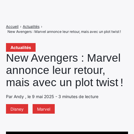
Accueil
›
Actualités
›
New Avengers : Marvel annonce leur retour, mais avec un plot twist !
Actualités
New Avengers : Marvel
annonce leur retour,
mais avec un plot twist !
Par Andy , le 9 mai 2025 - 3 minutes de lecture
Disney
Marvel