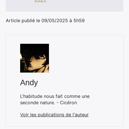
Article publié le 09/05/2025 à 5h59
Andy
L’habitude nous fait comme une
seconde nature. - Cicéron
Voir les publications de l'auteur