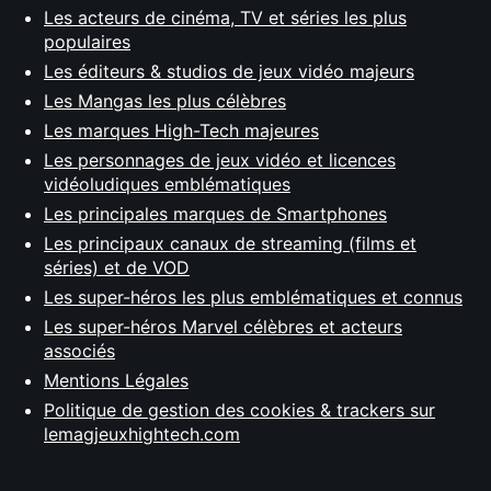
Les acteurs de cinéma, TV et séries les plus
populaires
Les éditeurs & studios de jeux vidéo majeurs
Les Mangas les plus célèbres
Les marques High-Tech majeures
Les personnages de jeux vidéo et licences
vidéoludiques emblématiques
Les principales marques de Smartphones
Les principaux canaux de streaming (films et
séries) et de VOD
Les super-héros les plus emblématiques et connus
Les super-héros Marvel célèbres et acteurs
associés
Mentions Légales
Politique de gestion des cookies & trackers sur
lemagjeuxhightech.com