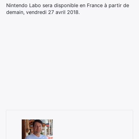
Nintendo Labo sera disponible en France à partir de
demain, vendredi 27 avril 2018.