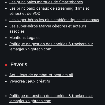
Les principales marques de Smartphones
Les principaux canaux de streaming (films et
séries) et de VOD
Les super-héros les plus emblématiques et connus
Les super-héros Marvel célèbres et acteurs
associés
Mentions Légales
Politique de gestion des cookies & trackers sur
lemagjeuxhightech.com
Favoris
Actu Jeux de combat et beat'em all
Vivacréa : jeux créatifs
Politique de gestion des cookies & trackers sur
lemagjeuxhightech.com