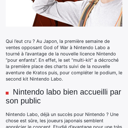
Qui l’eut cru ? Au Japon, la première semaine de
ventes opposant God of War à Nintendo Labo a
tourné à l’avantage de la nouvelle licence Nintendo
“pour enfants”. En effet, le set “multi-kit” a décroché
la première place des charts suivi de la nouvelle
aventure de Kratos puis, pour compléter le podium, le
second kit Nintendo Labo.
Nintendo labo bien accueilli par
son public
Nintendo Labo, déjà un succès pour Nintendo ? Une
chose est sûre, les joueurs japonais semblent
apprécier le concept. Etudié d’avantage pour une très