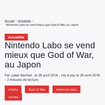
Accueil
›
Actualités
›
Nintendo Labo se vend mieux que God of War, au Japon
Actualités
Nintendo Labo se vend
mieux que God of War,
au Japon
Par Julien Barthet , le 26 avril 2018 , mis à jour le 26 avril 2018
- 2 minutes de lecture
charts
God of War
nintendo labo
ventes