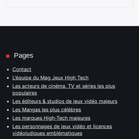
Pages
Contact
L’équipe du Mag Jeux High Tech
Les acteurs de cinéma, TV et séries les plus
populaires
Les éditeurs & studios de jeux vidéo majeurs
Les Mangas les plus célèbres
Les marques High-Tech majeures
Les personnages de jeux vidéo et licences
vidéoludiques emblématiques