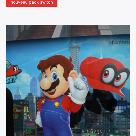
nouveau pack switch