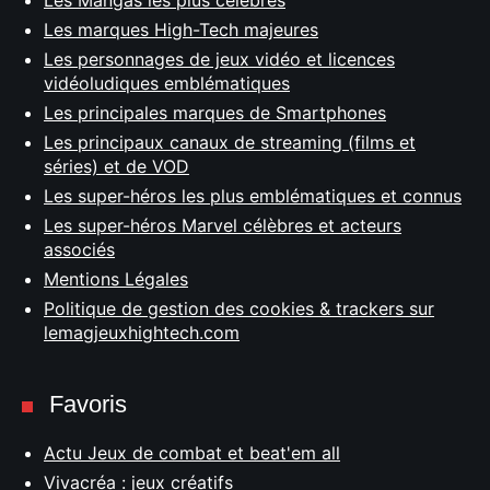
Les Mangas les plus célèbres
Les marques High-Tech majeures
Les personnages de jeux vidéo et licences
vidéoludiques emblématiques
Les principales marques de Smartphones
Les principaux canaux de streaming (films et
séries) et de VOD
Les super-héros les plus emblématiques et connus
Les super-héros Marvel célèbres et acteurs
associés
Mentions Légales
Politique de gestion des cookies & trackers sur
lemagjeuxhightech.com
Favoris
Actu Jeux de combat et beat'em all
Vivacréa : jeux créatifs