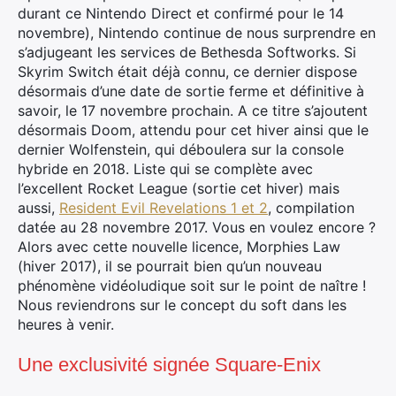
durant ce Nintendo Direct et confirmé pour le 14
novembre), Nintendo continue de nous surprendre en
s’adjugeant les services de Bethesda Softworks. Si
Skyrim Switch était déjà connu, ce dernier dispose
désormais d’une date de sortie ferme et définitive à
savoir, le 17 novembre prochain. A ce titre s’ajoutent
désormais Doom, attendu pour cet hiver ainsi que le
dernier Wolfenstein, qui déboulera sur la console
hybride en 2018. Liste qui se complète avec
l’excellent Rocket League (sortie cet hiver) mais
aussi,
Resident Evil Revelations 1 et 2
, compilation
datée au 28 novembre 2017. Vous en voulez encore ?
Alors avec cette nouvelle licence, Morphies Law
(hiver 2017), il se pourrait bien qu’un nouveau
phénomène vidéoludique soit sur le point de naître !
Nous reviendrons sur le concept du soft dans les
heures à venir.
Une exclusivité signée Square-Enix