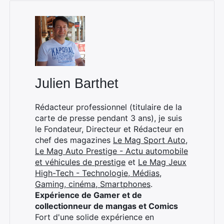
Julien Barthet
Rédacteur professionnel (titulaire de la
carte de presse pendant 3 ans), je suis
le Fondateur, Directeur et Rédacteur en
chef des magazines
Le Mag Sport Auto
,
Le Mag Auto Prestige - Actu automobile
et véhicules de prestige
et
Le Mag Jeux
High-Tech - Technologie, Médias,
Gaming, cinéma, Smartphones
.
Expérience de Gamer et de
collectionneur de mangas et Comics
Fort d'une solide expérience en