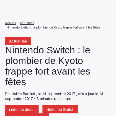
Accueil
›
Actualités
›
Nintendo Switch : le plombier de Kyoto frappe fort avant les fêtes
Actualités
Nintendo Switch : le
plombier de Kyoto
frappe fort avant les
fêtes
Par Julien Barthet , le 14 septembre 2017 , mis à jour le 14
septembre 2017 - 3 minutes de lecture
nintendo direct
Nintendo Switch