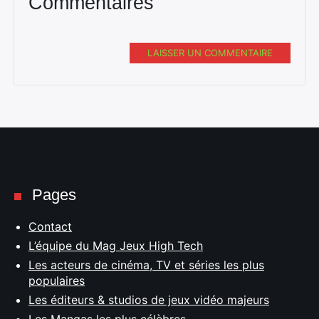
Commentaires
LAISSER UN COMMENTAIRE
Pages
Contact
L’équipe du Mag Jeux High Tech
Les acteurs de cinéma, TV et séries les plus
populaires
Les éditeurs & studios de jeux vidéo majeurs