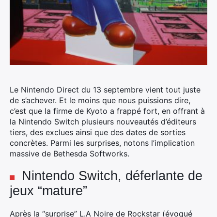
Le Nintendo Direct du 13 septembre vient tout juste
de s’achever.
Et le moins que nous puissions dire,
c’est que la firme de Kyoto a frappé fort, en offrant à
la Nintendo Switch plusieurs nouveautés d’éditeurs
tiers, des exclues ainsi que des dates de sorties
concrètes. Parmi les surprises, notons l’implication
massive de Bethesda Softworks.
Nintendo Switch, déferlante de
jeux “mature”
Après la “surprise” L.A Noire de Rockstar (évoqué