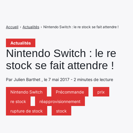
Accueil
›
Actualités
›
Nintendo Switch : le re stock se fait attendre !
Actualités
Nintendo Switch : le re
stock se fait attendre !
Par Julien Barthet , le 7 mai 2017 - 2 minutes de lecture
Nintendo Switch
Précommande
prix
re stock
réapprovisionnement
rupture de stock
stock