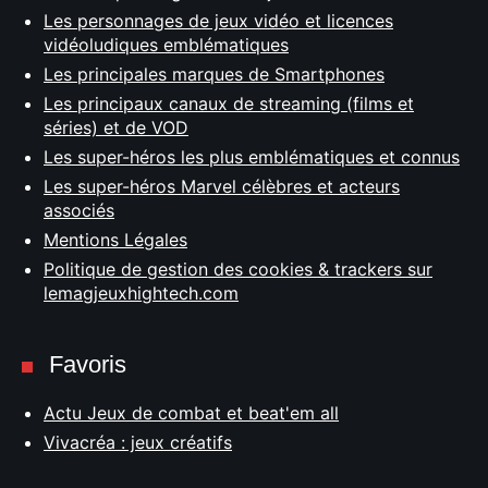
Les personnages de jeux vidéo et licences
vidéoludiques emblématiques
Les principales marques de Smartphones
Les principaux canaux de streaming (films et
séries) et de VOD
Les super-héros les plus emblématiques et connus
Les super-héros Marvel célèbres et acteurs
associés
Mentions Légales
Politique de gestion des cookies & trackers sur
lemagjeuxhightech.com
Favoris
Actu Jeux de combat et beat'em all
Vivacréa : jeux créatifs