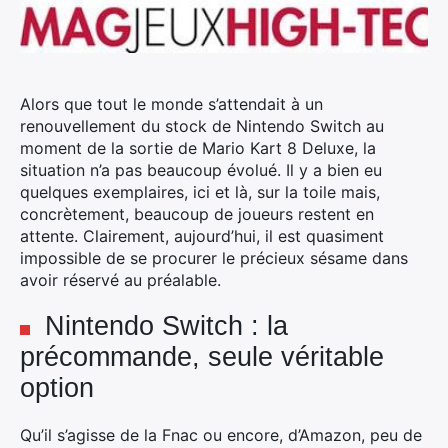
Alors que tout le monde s’attendait à un
renouvellement du stock de Nintendo Switch au
moment de la sortie de Mario Kart 8 Deluxe, la
situation n’a pas beaucoup évolué.
Il y a bien eu
quelques exemplaires, ici et là, sur la toile mais,
concrètement, beaucoup de joueurs restent en
attente. Clairement, aujourd’hui, il est quasiment
impossible de se procurer le précieux sésame dans
avoir réservé au préalable.
Nintendo Switch : la
précommande, seule véritable
option
Qu’il s’agisse de la Fnac ou encore, d’Amazon, peu de