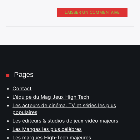
LAISSER UN COMMENTAIRE
Pages
Contact
L’équipe du Mag Jeux High Tech
Les acteurs de cinéma, TV et séries les plus
populaires
Les éditeurs & studios de jeux vidéo majeurs
Les Mangas les plus célèbres
Les marques High-Tech majeures