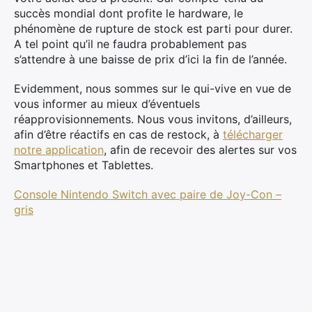
succès mondial dont profite le hardware, le
phénomène de rupture de stock est parti pour durer.
A tel point qu’il ne faudra probablement pas
s’attendre à une baisse de prix d’ici la fin de l’année.
Evidemment, nous sommes sur le qui-vive en vue de
vous informer au mieux d’éventuels
réapprovisionnements. Nous vous invitons, d’ailleurs,
afin d’être réactifs en cas de restock, à
télécharger
notre application
, afin de recevoir des alertes sur vos
Smartphones et Tablettes.
Console Nintendo Switch avec paire de Joy-Con –
gris