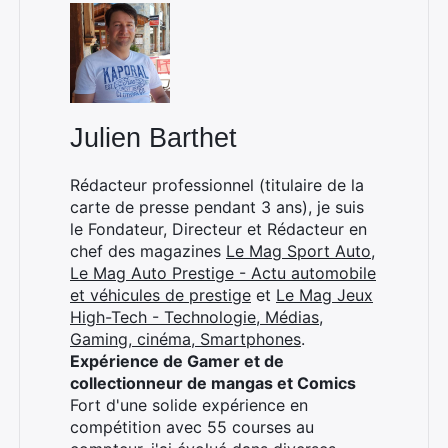
Rechercher
:
Julien Barthet
Rédacteur professionnel (titulaire de la
carte de presse pendant 3 ans), je suis
le Fondateur, Directeur et Rédacteur en
chef des magazines
Le Mag Sport Auto
,
Le Mag Auto Prestige - Actu automobile
et véhicules de prestige
et
Le Mag Jeux
High-Tech - Technologie, Médias,
Gaming, cinéma, Smartphones
.
Expérience de Gamer et de
collectionneur de mangas et Comics
Fort d'une solide expérience en
compétition avec 55 courses au