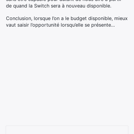
de quand la Switch sera à nouveau disponible.
Conclusion, lorsque l’on a le budget disponible, mieux
vaut saisir l’opportunité lorsqu’elle se présente…
×