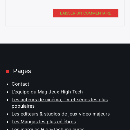
LAISSER UN COMMENTAIRE
Pages
Contact
L’équipe du Mag Jeux High Tech
Les acteurs de cinéma, TV et séries les plus
populaires
Les éditeurs & studios de jeux vidéo majeurs
Les Mangas les plus célèbres
Les marques High-Tech majeures