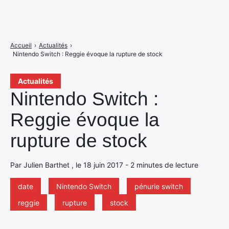
Accueil
›
Actualités
›
Nintendo Switch : Reggie évoque la rupture de stock
Actualités
Nintendo Switch :
Reggie évoque la
rupture de stock
Par Julien Barthet , le 18 juin 2017 - 2 minutes de lecture
date
Nintendo Switch
pénurie switch
reggie
rupture
stock