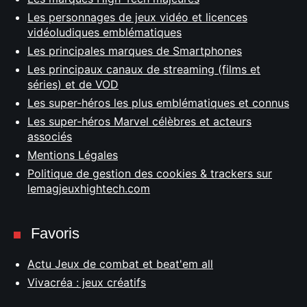
Les personnages de jeux vidéo et licences
vidéoludiques emblématiques
Les principales marques de Smartphones
Les principaux canaux de streaming (films et
séries) et de VOD
Les super-héros les plus emblématiques et connus
Les super-héros Marvel célèbres et acteurs
associés
Mentions Légales
Politique de gestion des cookies & trackers sur
lemagjeuxhightech.com
Favoris
Actu Jeux de combat et beat'em all
Vivacréa : jeux créatifs