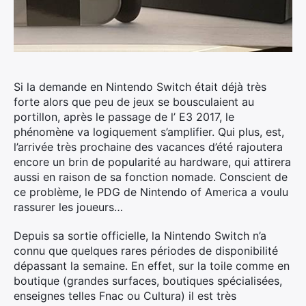
Si la demande en Nintendo Switch était déjà très
forte alors que peu de jeux se bousculaient au
portillon, après le passage de l’ E3 2017, le
phénomène va logiquement s’amplifier.
Qui plus, est,
l’arrivée très prochaine des vacances d’été rajoutera
encore un brin de popularité au hardware, qui attirera
aussi en raison de sa fonction nomade. Conscient de
ce problème, le PDG de Nintendo of America a voulu
rassurer les joueurs…
Depuis sa sortie officielle, la Nintendo Switch n’a
connu que quelques rares périodes de disponibilité
dépassant la semaine. En effet, sur la toile comme en
boutique (grandes surfaces, boutiques spécialisées,
enseignes telles Fnac ou Cultura) il est très