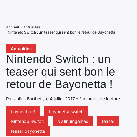
Accueil
›
Actualités
›
Nintendo Switch : un teaser qui sent bon le retour de Bayonetta !
Actualités
Nintendo Switch : un
teaser qui sent bon le
retour de Bayonetta !
Par Julien Barthet , le 4 juillet 2017 - 2 minutes de lecture
bayonetta 3
bayonetta switch
Nintendo Switch
platinumgames
teaser
teaser bayonetta