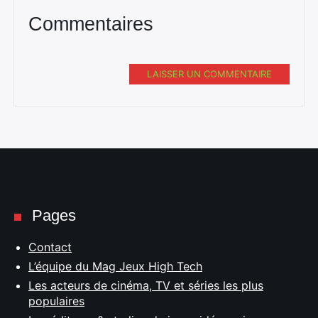
Commentaires
LAISSER UN COMMENTAIRE
Pages
Contact
L’équipe du Mag Jeux High Tech
Les acteurs de cinéma, TV et séries les plus
populaires