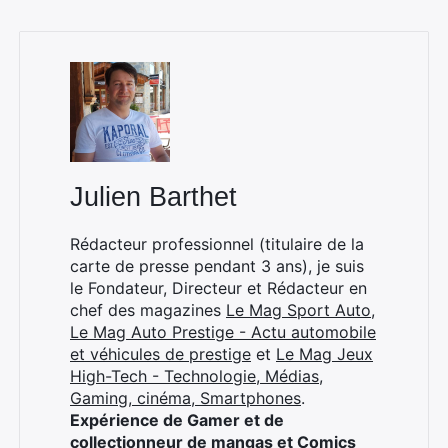
Rechercher
:
Julien Barthet
Rédacteur professionnel (titulaire de la
carte de presse pendant 3 ans), je suis
le Fondateur, Directeur et Rédacteur en
chef des magazines
Le Mag Sport Auto
,
Le Mag Auto Prestige - Actu automobile
et véhicules de prestige
et
Le Mag Jeux
High-Tech - Technologie, Médias,
Gaming, cinéma, Smartphones
.
Expérience de Gamer et de
collectionneur de mangas et Comics