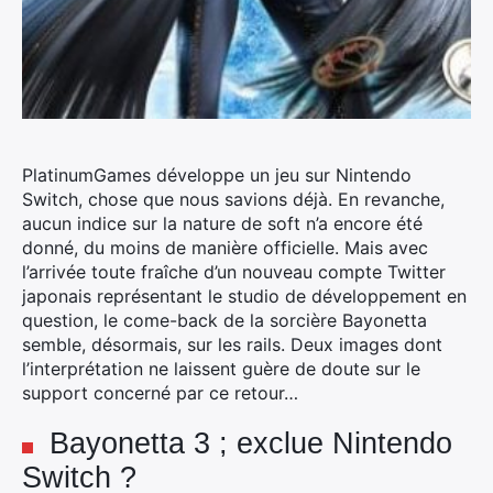
PlatinumGames développe un jeu sur Nintendo
Switch, chose que nous savions déjà.
En revanche,
aucun indice sur la nature de soft n’a encore été
donné, du moins de manière officielle. Mais avec
l’arrivée toute fraîche d’un nouveau compte Twitter
japonais représentant le studio de développement en
question, le come-back de la sorcière Bayonetta
semble, désormais, sur les rails. Deux images dont
l’interprétation ne laissent guère de doute sur le
support concerné par ce retour…
Bayonetta 3 ; exclue Nintendo
Switch ?