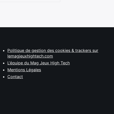
Politique de gestion des cookies & trackers sur
lemagjeuxhightech.com
L’équipe du Mag Jeux High Tech
Mentions Légales
Contact