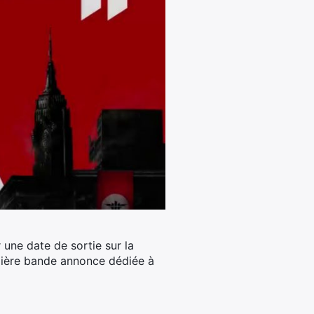
 une date de sortie sur la
emière bande annonce dédiée à