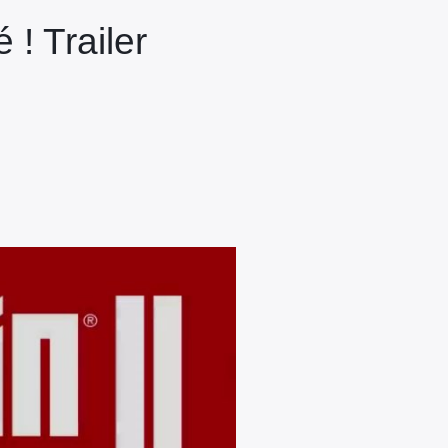
 ! Trailer