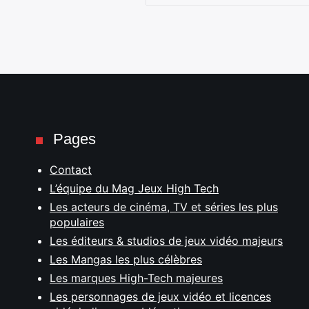
Pages
Contact
L’équipe du Mag Jeux High Tech
Les acteurs de cinéma, TV et séries les plus
populaires
Les éditeurs & studios de jeux vidéo majeurs
Les Mangas les plus célèbres
Les marques High-Tech majeures
Les personnages de jeux vidéo et licences