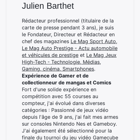
Julien Barthet
Rédacteur professionnel (titulaire de la
carte de presse pendant 3 ans), je suis
le Fondateur, Directeur et Rédacteur en
chef des magazines
Le Mag Sport Auto
,
Le Mag Auto Prestige - Actu automobile
et véhicules de prestige
et
Le Mag Jeux
High-Tech - Technologie, Médias,
Gaming, cinéma, Smartphones
.
Expérience de Gamer et de
collectionneur de mangas et Comics
Fort d'une solide expérience en
compétition avec 55 courses au
compteur, j'ai évolué dans diverses
catégories : Passionné de jeux vidéo
depuis l'âge de 9 ans, j'ai fait mes armes
sur consoles Nintendo Nes et Gameboy.
J'ai également été sélectionné pour la
finale du tournoi du jeu vidéo Gamecube