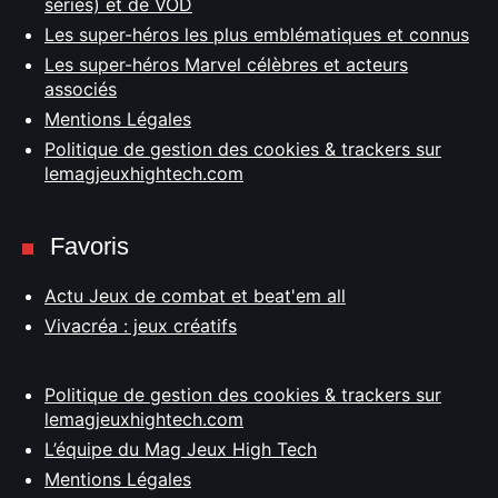
séries) et de VOD
Les super-héros les plus emblématiques et connus
Les super-héros Marvel célèbres et acteurs
associés
Mentions Légales
Politique de gestion des cookies & trackers sur
lemagjeuxhightech.com
Favoris
Actu Jeux de combat et beat'em all
Vivacréa : jeux créatifs
Politique de gestion des cookies & trackers sur
lemagjeuxhightech.com
L’équipe du Mag Jeux High Tech
Mentions Légales