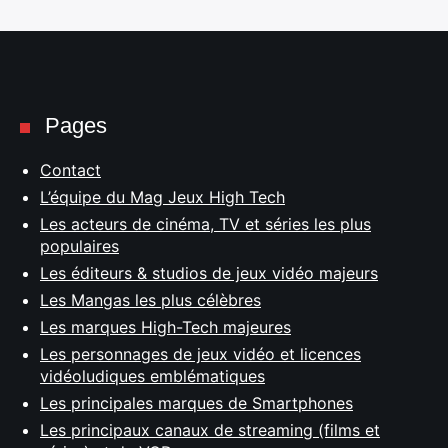
Pages
Contact
L’équipe du Mag Jeux High Tech
Les acteurs de cinéma, TV et séries les plus
populaires
Les éditeurs & studios de jeux vidéo majeurs
Les Mangas les plus célèbres
Les marques High-Tech majeures
Les personnages de jeux vidéo et licences
vidéoludiques emblématiques
Les principales marques de Smartphones
Les principaux canaux de streaming (films et