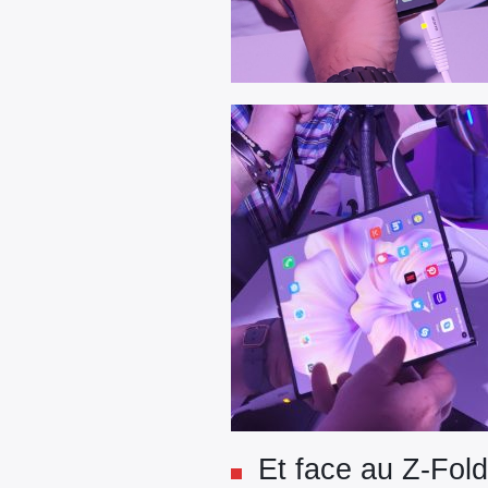
Et face au Z-Fold