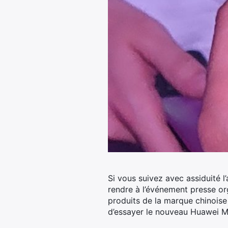
Si vous suivez avec assiduité 
rendre à l’événement presse org
produits de la marque chinois
d’essayer le nouveau Huawei M