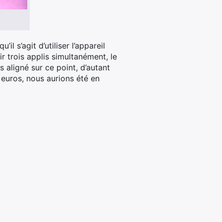
il s’agit d’utiliser l’appareil
 trois applis simultanément, le
 aligné sur ce point, d’autant
99 euros, nous aurions été en