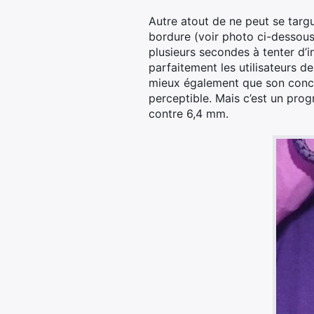
Autre atout de ne peut se targu
bordure (voir photo ci-dessous)
plusieurs secondes à tenter d’
parfaitement les utilisateurs de
mieux également que son concur
perceptible. Mais c’est un progr
contre 6,4 mm.