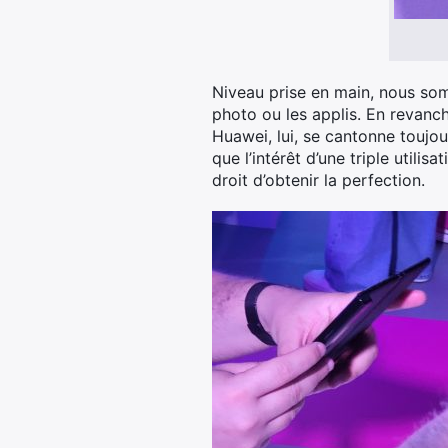
Niveau prise en main, nous sommes
photo ou les applis. En revanc
Huawei, lui, se cantonne toujou
que l’intérêt d’une triple utilis
droit d’obtenir la perfection.