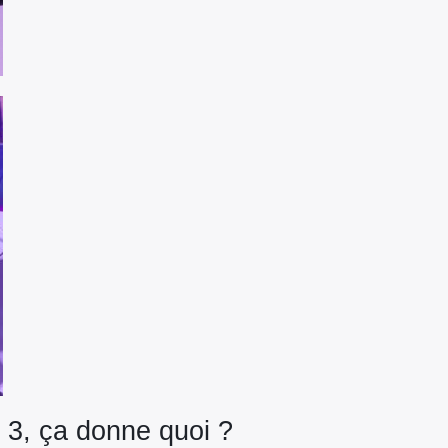
 3, ça donne quoi ?