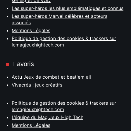
séries) et de VOD
Les super-héros les plus emblématiques et connus
Les super-héros Marvel célèbres et acteurs
associés
Mentions Légales
Politique de gestion des cookies & trackers sur
lemagjeuxhightech.com
Favoris
Actu Jeux de combat et beat'em all
Vivacréa : jeux créatifs
Politique de gestion des cookies & trackers sur
lemagjeuxhightech.com
L’équipe du Mag Jeux High Tech
Mentions Légales