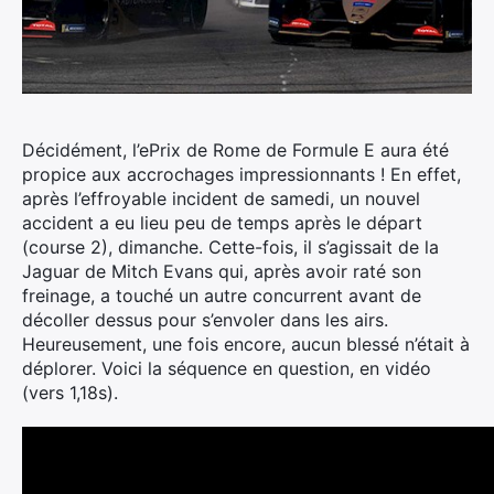
Décidément, l’ePrix de Rome de Formule E aura été
propice aux accrochages impressionnants ! En effet,
après l’effroyable incident de samedi, un nouvel
accident a eu lieu peu de temps après le départ
(course 2), dimanche.
Cette-fois, il s’agissait de la
Jaguar de Mitch Evans qui, après avoir raté son
freinage, a touché un autre concurrent avant de
décoller dessus pour s’envoler dans les airs.
Heureusement, une fois encore, aucun blessé n’était à
déplorer. Voici la séquence en question, en vidéo
(vers 1,18s).