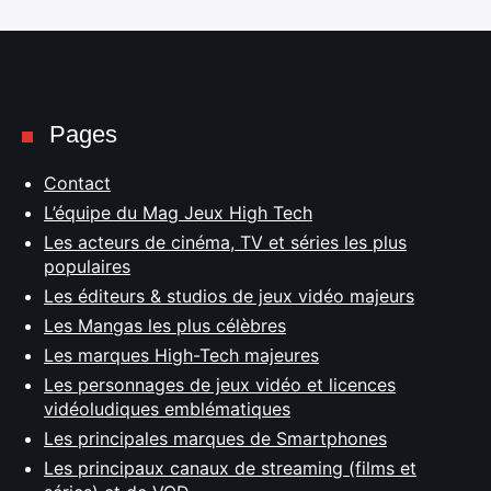
Pages
Contact
L’équipe du Mag Jeux High Tech
Les acteurs de cinéma, TV et séries les plus
populaires
Les éditeurs & studios de jeux vidéo majeurs
Les Mangas les plus célèbres
Les marques High-Tech majeures
Les personnages de jeux vidéo et licences
vidéoludiques emblématiques
Les principales marques de Smartphones
Les principaux canaux de streaming (films et