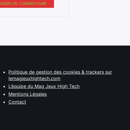
AISSER UN COMMENTAIRE
Politique de gestion des cookies & trackers sur
lemagjeuxhightech.com
L’équipe du Mag Jeux High Tech
Mentions Légales
Contact