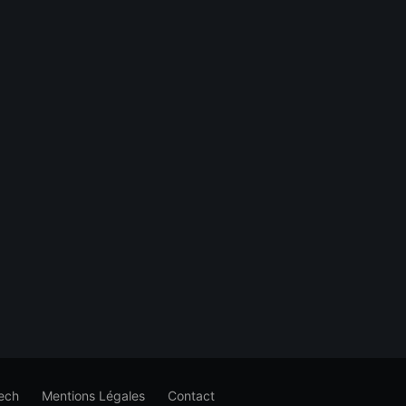
ech
Mentions Légales
Contact