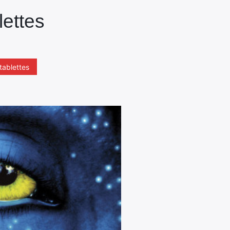
lettes
tablettes