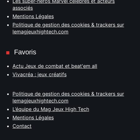
Les super-héros Marvel célèbres et acteurs
associés
Mentions Légales
Politique de gestion des cookies & trackers sur
lemagjeuxhightech.com
Favoris
Actu Jeux de combat et beat'em all
Vivacréa : jeux créatifs
Politique de gestion des cookies & trackers sur
lemagjeuxhightech.com
L’équipe du Mag Jeux High Tech
Mentions Légales
Contact