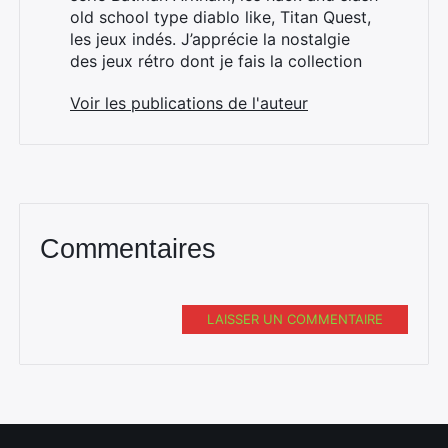
old school type diablo like, Titan Quest,
les jeux indés. J’apprécie la nostalgie
des jeux rétro dont je fais la collection
Voir les publications de l'auteur
Commentaires
LAISSER UN COMMENTAIRE