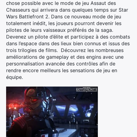
chose possible avec le mode de jeu Assaut des
Chasseurs qui arrivera dans quelques temps sur Star
Wars Battlefront 2. Dans ce nouveau mode de jeu
totalement inédit, les joueurs pourront devenir les
pilotes de leurs vaisseaux préférés de la saga.
Devenez un pilote d’élite et participez à des combats
dans l’espace dans des lieux bien connus et issus des
trois trilogies de films. Découvrez les nombreuses
améliorations de gameplay et des engins avec une
personnalisation avancée des contrôles afin de
rendre encore meilleurs les sensations de jeu en
équipe.