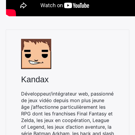
Kandax
Développeur/intégrateur web, passionné
de jeux vidéo depuis mon plus jeune
âge j’affectionne particulièrement les
RPG dont les franchises Final Fantasy et
Zelda, les jeux en coopération, League
of Legend, les jeux d’action aventure, la
série Batman Arkham, les hack and slash