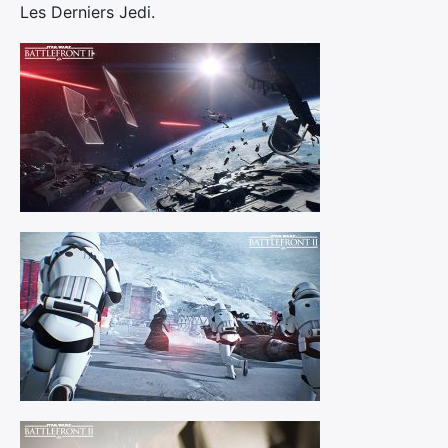
Les Derniers Jedi.