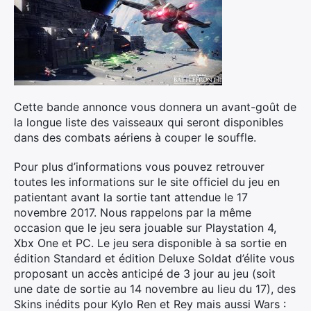
Cette bande annonce vous donnera un avant-goût de
la longue liste des vaisseaux qui seront disponibles
dans des combats aériens à couper le souffle.
Pour plus d’informations vous pouvez retrouver
toutes les informations sur le site officiel du jeu en
patientant avant la sortie tant attendue le 17
novembre 2017. Nous rappelons par la même
occasion que le jeu sera jouable sur Playstation 4,
Xbx One et PC. Le jeu sera disponible à sa sortie en
édition Standard et édition Deluxe Soldat d’élite vous
proposant un accès anticipé de 3 jour au jeu (soit
une date de sortie au 14 novembre au lieu du 17), des
Skins inédits pour Kylo Ren et Rey mais aussi Wars :