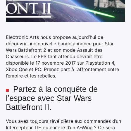
Electronic Arts nous propose aujourd’hui de
découvrir une nouvelle bande annonce pour Star
Wars Battlefront 2 et son mode Assault des
Chasseurs. Le FPS tant attendu devrait être
disponible le 17 novembre 2017 sur Playstation 4,
Xbox One et PC. Prenez part à l’affrontement entre
l’empire et les rebelles.
Partez à la conquête de
l’espace avec Star Wars
Battlefront II.
Vous avez toujours rêvé d’être aux commandes d’un
Intercepteur TIE ou encore d’un A-Wing ? Ce sera