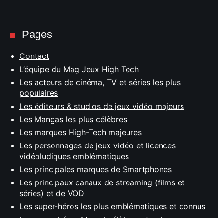
Pages
Contact
L’équipe du Mag Jeux High Tech
Les acteurs de cinéma, TV et séries les plus
populaires
Les éditeurs & studios de jeux vidéo majeurs
Les Mangas les plus célèbres
Les marques High-Tech majeures
Les personnages de jeux vidéo et licences
vidéoludiques emblématiques
Les principales marques de Smartphones
Les principaux canaux de streaming (films et
séries) et de VOD
Les super-héros les plus emblématiques et connus