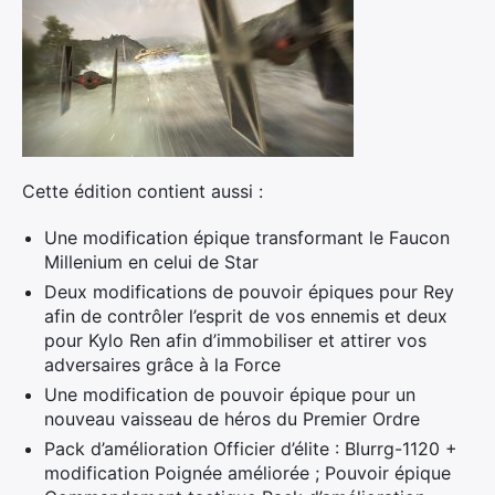
Cette édition contient aussi :
Une modification épique transformant le Faucon
Millenium en celui de Star
Deux modifications de pouvoir épiques pour Rey
afin de contrôler l’esprit de vos ennemis et deux
pour Kylo Ren afin d’immobiliser et attirer vos
adversaires grâce à la Force
Une modification de pouvoir épique pour un
nouveau vaisseau de héros du Premier Ordre
Pack d’amélioration Officier d’élite : Blurrg-1120 +
modification Poignée améliorée ; Pouvoir épique