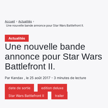
Accueil
›
Actualités
›
Une nouvelle bande annonce pour Star Wars Battlefront II.
Actualités
Une nouvelle bande
annonce pour Star Wars
Battlefront II.
Par Kandax , le 25 août 2017 - 3 minutes de lecture
date de sortie
edition deluxe
Star Wars Battlefront II
trailer