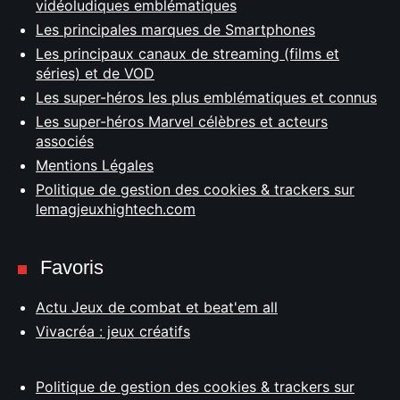
vidéoludiques emblématiques
Les principales marques de Smartphones
Les principaux canaux de streaming (films et
séries) et de VOD
Les super-héros les plus emblématiques et connus
Les super-héros Marvel célèbres et acteurs
associés
Mentions Légales
Politique de gestion des cookies & trackers sur
lemagjeuxhightech.com
Favoris
Actu Jeux de combat et beat'em all
Vivacréa : jeux créatifs
Politique de gestion des cookies & trackers sur