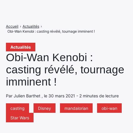
Accueil
›
Actualités
›
Obi-Wan Kenobi : casting révélé, tournage imminent !
Actualités
Obi-Wan Kenobi :
casting révélé, tournage
imminent !
Par Julien Barthet , le 30 mars 2021 - 2 minutes de lecture
casting
Disney
mandalorian
obi-wan
Star Wars