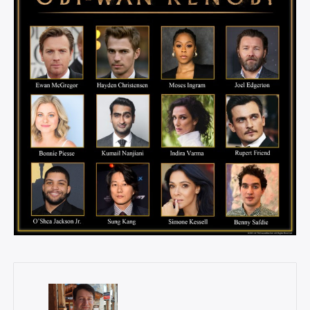
×
Rechercher