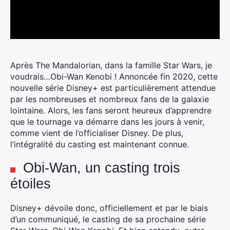
Après The Mandalorian, dans la famille Star Wars, je
voudrais…Obi-Wan Kenobi ! Annoncée fin 2020, cette
nouvelle série Disney+ est particulièrement attendue
par les nombreuses et nombreux fans de la galaxie
lointaine.
Alors, les fans seront heureux d’apprendre
que le tournage va démarre dans les jours à venir,
comme vient de l’officialiser Disney. De plus,
l’intégralité du casting est maintenant connue.
Obi-Wan, un casting trois
étoiles
Disney+ dévoile donc, officiellement et par le biais
d’un communiqué, le casting de sa prochaine série