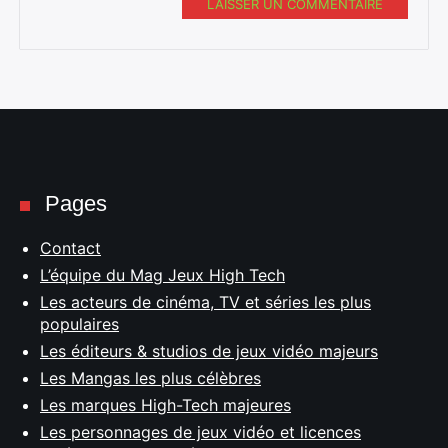
LAISSER UN COMMENTAIRE
Pages
Contact
L’équipe du Mag Jeux High Tech
Les acteurs de cinéma, TV et séries les plus
populaires
Les éditeurs & studios de jeux vidéo majeurs
Les Mangas les plus célèbres
Les marques High-Tech majeures
Les personnages de jeux vidéo et licences